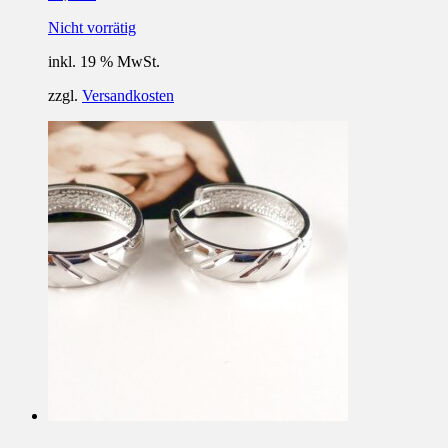
Nicht vorrätig
inkl. 19 % MwSt.
zzgl.
Versandkosten