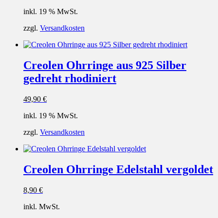
inkl. 19 % MwSt.
zzgl.
Versandkosten
Creolen Ohrringe aus 925 Silber
gedreht rhodiniert
49,90
€
inkl. 19 % MwSt.
zzgl.
Versandkosten
Creolen Ohrringe Edelstahl vergoldet
8,90
€
inkl. MwSt.