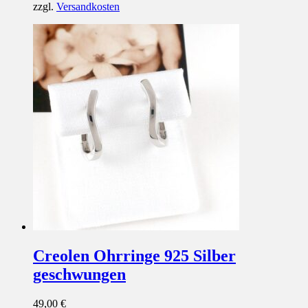
zzgl.
Versandkosten
Creolen Ohrringe 925 Silber
geschwungen
49,00
€