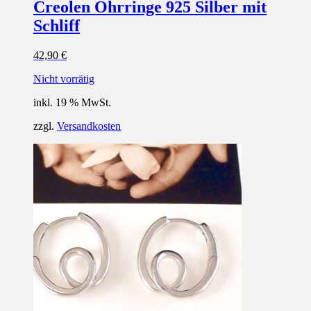
Creolen Ohrringe 925 Silber mit
Schliff
42,90
€
Nicht vorrätig
inkl. 19 % MwSt.
zzgl.
Versandkosten