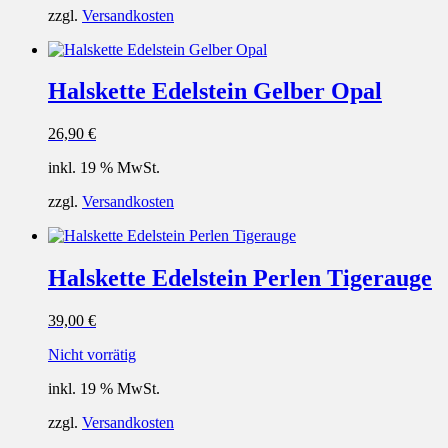
zzgl.
Versandkosten
Halskette Edelstein Gelber Opal
26,90
€
inkl. 19 % MwSt.
zzgl.
Versandkosten
Halskette Edelstein Perlen Tigerauge
39,00
€
Nicht vorrätig
inkl. 19 % MwSt.
zzgl.
Versandkosten