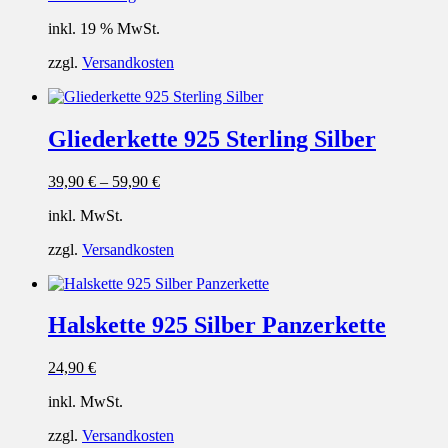
inkl. 19 % MwSt.
zzgl.
Versandkosten
Gliederkette 925 Sterling Silber
39,90
€
–
59,90
€
inkl. MwSt.
zzgl.
Versandkosten
Halskette 925 Silber Panzerkette
24,90
€
inkl. MwSt.
zzgl.
Versandkosten