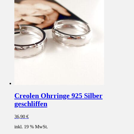
Creolen Ohrringe 925 Silber
geschliffen
36,90
€
inkl. 19 % MwSt.