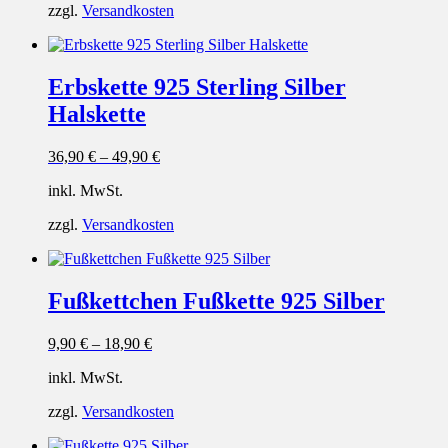
zzgl.
Versandkosten
Erbskette 925 Sterling Silber
Halskette
36,90
€
–
49,90
€
inkl. MwSt.
zzgl.
Versandkosten
Fußkettchen Fußkette 925 Silber
9,90
€
–
18,90
€
inkl. MwSt.
zzgl.
Versandkosten