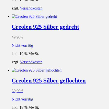
zzgl.
Versandkosten
Creolen 925 Silber gedreht
49,90
€
Nicht vorrätig
inkl. 19 % MwSt.
zzgl.
Versandkosten
Creolen 925 Silber geflochten
39,90
€
Nicht vorrätig
inkl. 19 % MwSt.