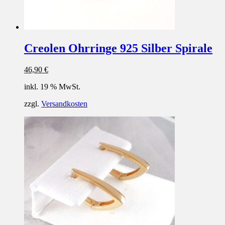
Creolen Ohrringe 925 Silber Spirale
46,90
€
inkl. 19 % MwSt.
zzgl.
Versandkosten