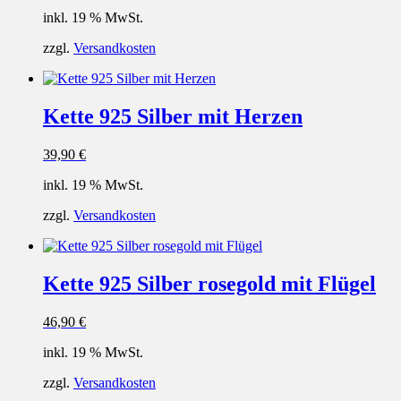
inkl. 19 % MwSt.
zzgl.
Versandkosten
Kette 925 Silber mit Herzen
39,90
€
inkl. 19 % MwSt.
zzgl.
Versandkosten
Kette 925 Silber rosegold mit Flügel
46,90
€
inkl. 19 % MwSt.
zzgl.
Versandkosten