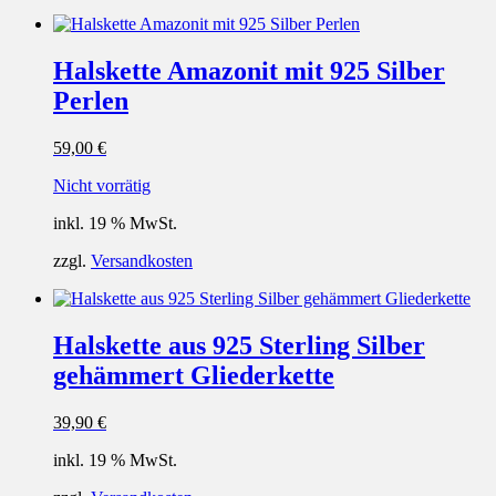
Halskette Amazonit mit 925 Silber
Perlen
59,00
€
Nicht vorrätig
inkl. 19 % MwSt.
zzgl.
Versandkosten
Halskette aus 925 Sterling Silber
gehämmert Gliederkette
39,90
€
inkl. 19 % MwSt.