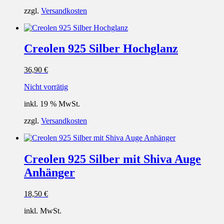
zzgl.
Versandkosten
Creolen 925 Silber Hochglanz
36,90
€
Nicht vorrätig
inkl. 19 % MwSt.
zzgl.
Versandkosten
Creolen 925 Silber mit Shiva Auge
Anhänger
18,50
€
inkl. MwSt.