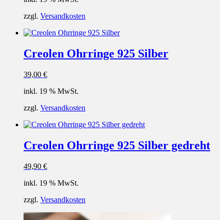
zzgl.
Versandkosten
Creolen Ohrringe 925 Silber
39,00
€
inkl. 19 % MwSt.
zzgl.
Versandkosten
Creolen Ohrringe 925 Silber gedreht
49,90
€
inkl. 19 % MwSt.
zzgl.
Versandkosten