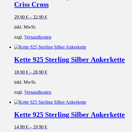
Criss Cross
29,90
€
–
32,90
€
inkl. MwSt.
zzgl.
Versandkosten
Kette 925 Sterling Silber Ankerkette
18,90
€
–
28,90
€
inkl. MwSt.
zzgl.
Versandkosten
Kette 925 Sterling Silber Ankerkette
14,90
€
–
19,90
€