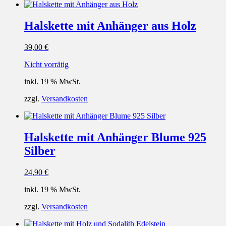
Halskette mit Anhänger aus Holz
39,00
€
Nicht vorrätig
inkl. 19 % MwSt.
zzgl.
Versandkosten
Halskette mit Anhänger Blume 925
Silber
24,90
€
inkl. 19 % MwSt.
zzgl.
Versandkosten