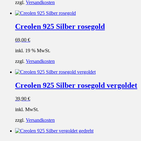
zzgl.
Versandkosten
Creolen 925 Silber rosegold
69,00
€
inkl. 19 % MwSt.
zzgl.
Versandkosten
Creolen 925 Silber rosegold vergoldet
39,90
€
inkl. MwSt.
zzgl.
Versandkosten