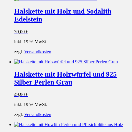
Halskette mit Holz und Sodalith
Edelstein
39,00
€
inkl. 19 % MwSt.
zzgl.
Versandkosten
Halskette mit Holzwürfel und 925
Silber Perlen Grau
49,90
€
inkl. 19 % MwSt.
zzgl.
Versandkosten