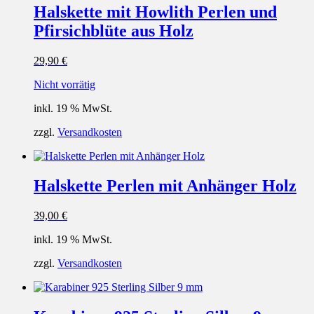
Halskette mit Howlith Perlen und
Pfirsichblüte aus Holz
29,90
€
Nicht vorrätig
inkl. 19 % MwSt.
zzgl.
Versandkosten
Halskette Perlen mit Anhänger Holz
39,00
€
inkl. 19 % MwSt.
zzgl.
Versandkosten