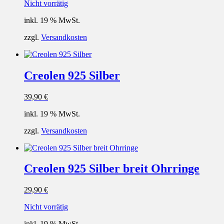
Nicht vorrätig
inkl. 19 % MwSt.
zzgl.
Versandkosten
Creolen 925 Silber
39,90
€
inkl. 19 % MwSt.
zzgl.
Versandkosten
Creolen 925 Silber breit Ohrringe
29,90
€
Nicht vorrätig
inkl. 19 % MwSt.