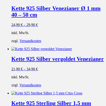
Kette 925 Silber Venezianer Ø 1 mm
40 – 50 cm
24,90
€
–
29,90
€
inkl. MwSt.
zzgl.
Versandkosten
Kette 925 Silber vergoldet Venezianer
21,90
€
–
34,90
€
inkl. MwSt.
zzgl.
Versandkosten
Kette 925 Sterling Silber 1,5 mm