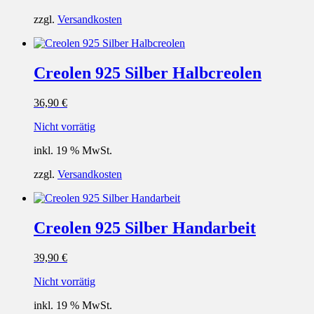
zzgl.
Versandkosten
Creolen 925 Silber Halbcreolen
36,90
€
Nicht vorrätig
inkl. 19 % MwSt.
zzgl.
Versandkosten
Creolen 925 Silber Handarbeit
39,90
€
Nicht vorrätig
inkl. 19 % MwSt.