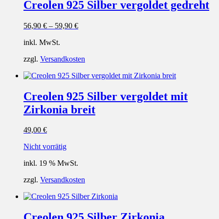
Creolen 925 Silber vergoldet gedreht
56,90
€
–
59,90
€
inkl. MwSt.
zzgl.
Versandkosten
Creolen 925 Silber vergoldet mit
Zirkonia breit
49,00
€
Nicht vorrätig
inkl. 19 % MwSt.
zzgl.
Versandkosten
Creolen 925 Silber Zirkonia