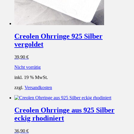
Creolen Ohrringe 925 Silber
vergoldet
39,90
€
Nicht vorrätig
inkl. 19 % MwSt.
zzgl.
Versandkosten
Creolen Ohrringe aus 925 Silber
eckig rhodiniert
36,90
€