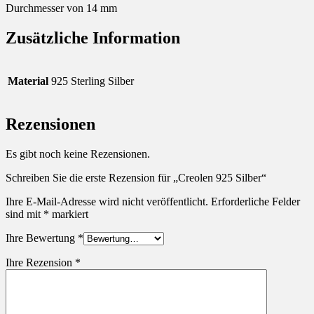
Durchmesser von 14 mm
Zusätzliche Information
Material
925 Sterling Silber
Rezensionen
Es gibt noch keine Rezensionen.
Schreiben Sie die erste Rezension für „Creolen 925 Silber“
Ihre E-Mail-Adresse wird nicht veröffentlicht.
Erforderliche Felder
sind mit
*
markiert
Ihre Bewertung
*
Ihre Rezension
*