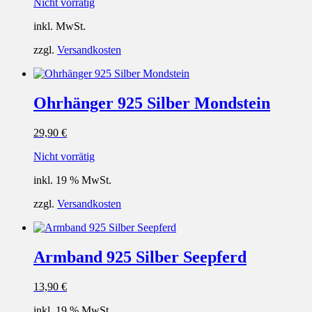
Nicht vorrätig
inkl. MwSt.
zzgl.
Versandkosten
Ohrhänger 925 Silber Mondstein
29,90
€
Nicht vorrätig
inkl. 19 % MwSt.
zzgl.
Versandkosten
Armband 925 Silber Seepferd
13,90
€
inkl. 19 % MwSt.