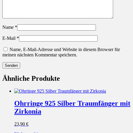
Name
*
E-Mail
*
Name, E-Mail-Adresse und Website in diesem Browser für
meinen nächsten Kommentar speichern.
Ähnliche Produkte
Ohrringe 925 Silber Traumfänger mit
Zirkonia
23,90
€