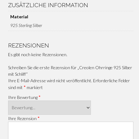
ZUSÄTZLICHE INFORMATION
Material
925 Sterling Silber
REZENSIONEN
Es gibt noch keine Rezensionen.
Schreiben Sie die erste Rezension für „Creolen Ohrringe 925 Silber
mit Schliff“
Ihre E-Mail-Adresse wird nicht veröffentlicht.
Erforderliche Felder
*
sind mit
markiert
*
Ihre Bewertung
*
Ihre Rezension