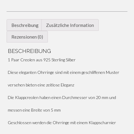
Beschreibung
Zusätzliche Information
Rezensionen (0)
BESCHREIBUNG
1 Paar Creolen aus 925 Sterling Silber
Diese eleganten Ohrringe sind mit einem geschliffenen Muster
versehen bieten eine zeitlose Eleganz
Die Klappcreolen haben einen Durchmesser von 20 mm und
messen eine Breite von 5 mm
Geschlossen werden die Ohrringe mit einem Klappscharnier