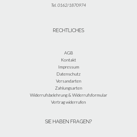
Tel. 0162/1870974
RECHTLICHES
AGB
Kontakt
Impressum
Datenschutz
Versandarten
Zahlungsarten
Widerrufsbelehrung & Widerrufsformular
Vertrag widerrufen
SIE HABEN FRAGEN?