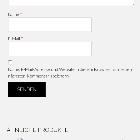
*
Name
*
E-Mail
Name, E-Mail-Adresse und Website in diesem Browser für meinen
nächsten Kommentar speichern.
ÄHNLICHE PRODUKTE