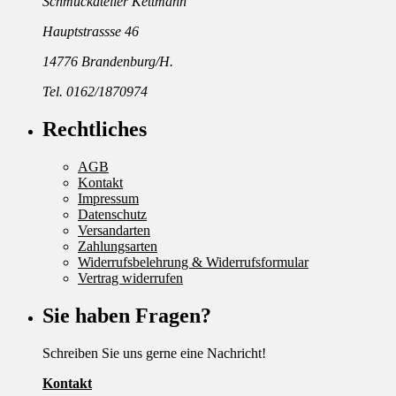
Schmuckatelier Kettmann
Hauptstrassse 46
14776 Brandenburg/H.
Tel. 0162/1870974
Rechtliches
AGB
Kontakt
Impressum
Datenschutz
Versandarten
Zahlungsarten
Widerrufsbelehrung & Widerrufsformular
Vertrag widerrufen
Sie haben Fragen?
Schreiben Sie uns gerne eine Nachricht!
Kontakt