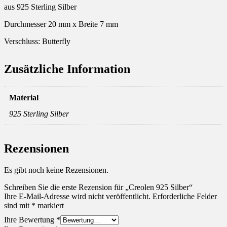
aus 925 Sterling Silber
Durchmesser 20 mm x Breite 7 mm
Verschluss: Butterfly
Zusätzliche Information
Material
925 Sterling Silber
Rezensionen
Es gibt noch keine Rezensionen.
Schreiben Sie die erste Rezension für „Creolen 925 Silber“
Ihre E-Mail-Adresse wird nicht veröffentlicht.
Erforderliche Felder
sind mit
*
markiert
Ihre Bewertung
*