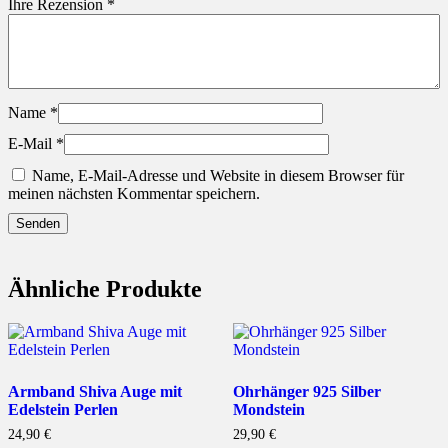
Ihre Rezension
*
Name
*
E-Mail
*
Name, E-Mail-Adresse und Website in diesem Browser für
meinen nächsten Kommentar speichern.
Ähnliche Produkte
Armband Shiva Auge mit
Ohrhänger 925 Silber
Edelstein Perlen
Mondstein
24,90
€
29,90
€