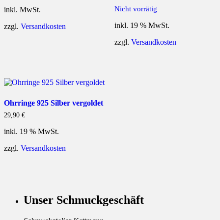
Nicht vorrätig
inkl. MwSt.
inkl. 19 % MwSt.
zzgl.
Versandkosten
zzgl.
Versandkosten
Ohrringe 925 Silber vergoldet
29,90
€
inkl. 19 % MwSt.
zzgl.
Versandkosten
Unser Schmuckgeschäft