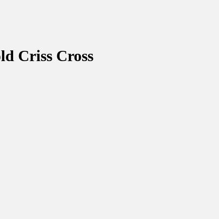
ld Criss Cross