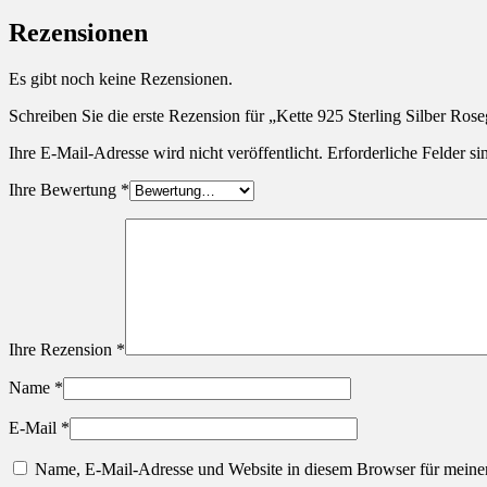
Rezensionen
Es gibt noch keine Rezensionen.
Schreiben Sie die erste Rezension für „Kette 925 Sterling Silber Ros
Ihre E-Mail-Adresse wird nicht veröffentlicht.
Erforderliche Felder si
Ihre Bewertung
*
Ihre Rezension
*
Name
*
E-Mail
*
Name, E-Mail-Adresse und Website in diesem Browser für meine