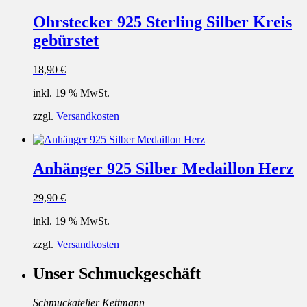
Ohrstecker 925 Sterling Silber Kreis
gebürstet
18,90
€
inkl. 19 % MwSt.
zzgl.
Versandkosten
Anhänger 925 Silber Medaillon Herz
29,90
€
inkl. 19 % MwSt.
zzgl.
Versandkosten
Unser Schmuckgeschäft
Schmuckatelier Kettmann