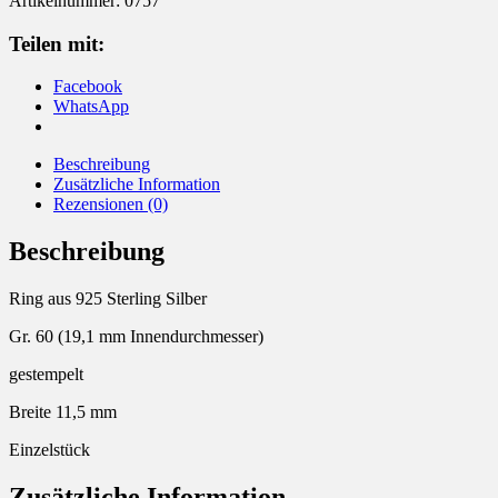
Artikelnummer:
0757
Teilen mit:
Facebook
WhatsApp
Beschreibung
Zusätzliche Information
Rezensionen (0)
Beschreibung
Ring aus 925 Sterling Silber
Gr. 60 (19,1 mm Innendurchmesser)
gestempelt
Breite 11,5 mm
Einzelstück
Zusätzliche Information