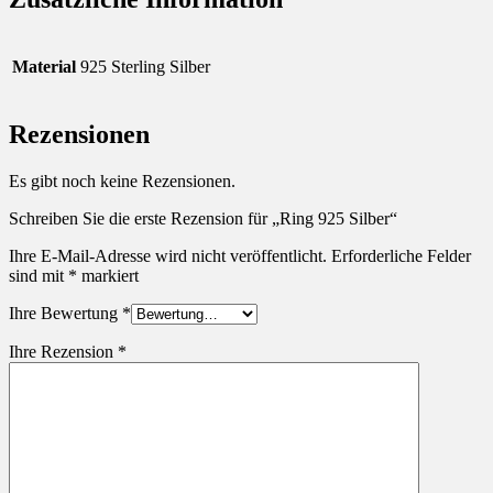
Material
925 Sterling Silber
Rezensionen
Es gibt noch keine Rezensionen.
Schreiben Sie die erste Rezension für „Ring 925 Silber“
Ihre E-Mail-Adresse wird nicht veröffentlicht.
Erforderliche Felder
sind mit
*
markiert
Ihre Bewertung
*
Ihre Rezension
*