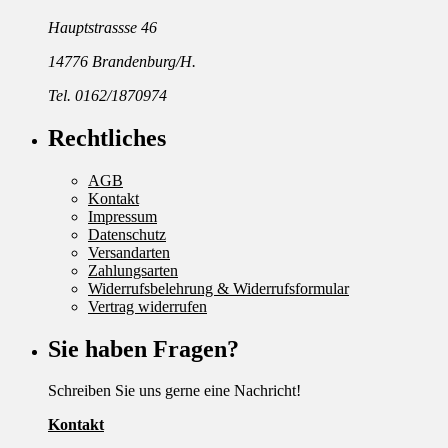
Hauptstrassse 46
14776 Brandenburg/H.
Tel. 0162/1870974
Rechtliches
AGB
Kontakt
Impressum
Datenschutz
Versandarten
Zahlungsarten
Widerrufsbelehrung & Widerrufsformular
Vertrag widerrufen
Sie haben Fragen?
Schreiben Sie uns gerne eine Nachricht!
Kontakt