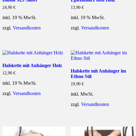
24,90
€
13,90
€
inkl. 19 % MwSt.
inkl. 19 % MwSt.
zzgl.
Versandkosten
zzgl.
Versandkosten
Halskette mit Anhänger Holz
Halskette mit Anhänger im
12,90
€
Ethno Stil
inkl. 19 % MwSt.
19,90
€
zzgl.
Versandkosten
inkl. MwSt.
zzgl.
Versandkosten