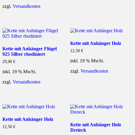
zzgl.
Versandkosten
Kette mit Anhänger Holz
Kette mit Anhänger Flügel
12,50
€
925 Silber rhodiniert
inkl. 19 % MwSt.
29,90
€
zzgl.
Versandkosten
inkl. 19 % MwSt.
zzgl.
Versandkosten
Kette mit Anhänger Holz
Kette mit Anhänger Holz
12,50
€
Dreieck