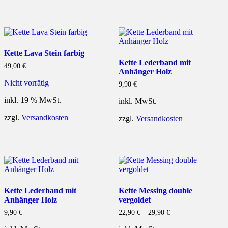
Kette Lava Stein farbig
Kette Lederband mit
49,00
€
Anhänger Holz
Nicht vorrätig
9,90
€
inkl. 19 % MwSt.
inkl. MwSt.
zzgl.
Versandkosten
zzgl.
Versandkosten
Kette Lederband mit
Kette Messing double
Anhänger Holz
vergoldet
9,90
€
22,90
€
–
29,90
€