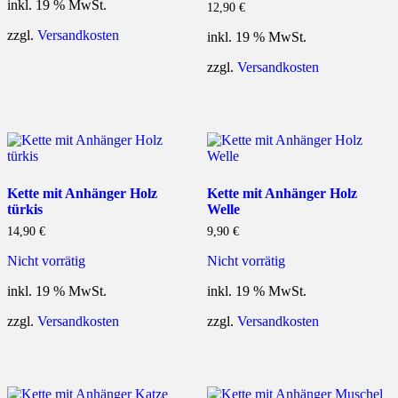
inkl. 19 % MwSt.
12,90
€
zzgl.
Versandkosten
inkl. 19 % MwSt.
zzgl.
Versandkosten
Kette mit Anhänger Holz
Kette mit Anhänger Holz
türkis
Welle
14,90
€
9,90
€
Nicht vorrätig
Nicht vorrätig
inkl. 19 % MwSt.
inkl. 19 % MwSt.
zzgl.
Versandkosten
zzgl.
Versandkosten