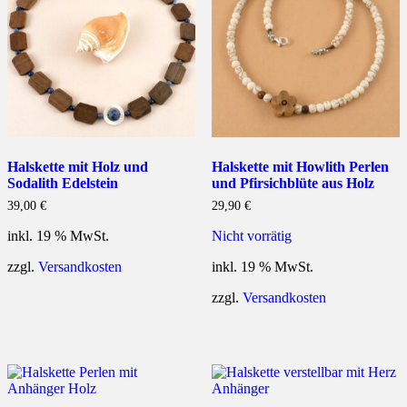
Halskette mit Holz und
Halskette mit Howlith Perlen
Sodalith Edelstein
und Pfirsichblüte aus Holz
39,00
€
29,90
€
inkl. 19 % MwSt.
Nicht vorrätig
zzgl.
Versandkosten
inkl. 19 % MwSt.
zzgl.
Versandkosten