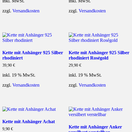
inkl. MwSt.
inkl. MwSt.
zzgl.
Versandkosten
zzgl.
Versandkosten
Kette mit Anhänger 925 Silber
Kette mit Anhänger 925 Silber
rhodiniert
rhodiniert Roségold
39,90
€
29,90
€
inkl. 19 % MwSt.
inkl. 19 % MwSt.
zzgl.
Versandkosten
zzgl.
Versandkosten
Kette mit Anhänger Achat
Kette mit Anhänger Anker
9,90
€