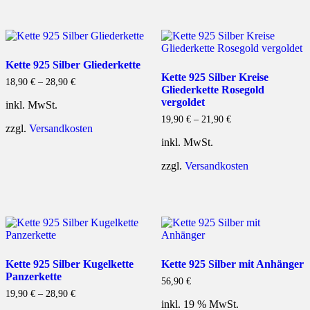
Kette 925 Silber Gliederkette
Kette 925 Silber Kreise
18,90
€
–
28,90
€
Gliederkette Rosegold
vergoldet
inkl. MwSt.
19,90
€
–
21,90
€
zzgl.
Versandkosten
inkl. MwSt.
zzgl.
Versandkosten
Kette 925 Silber Kugelkette
Kette 925 Silber mit Anhänger
Panzerkette
56,90
€
19,90
€
–
28,90
€
inkl. 19 % MwSt.