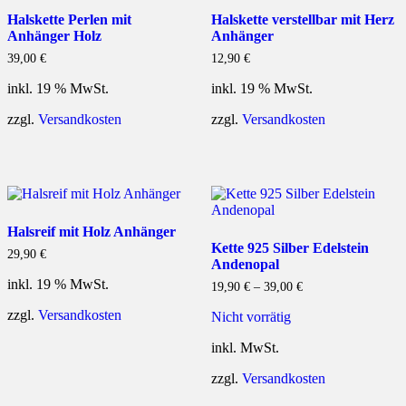
Halskette Perlen mit
Halskette verstellbar mit Herz
Anhänger Holz
Anhänger
39,00
€
12,90
€
inkl. 19 % MwSt.
inkl. 19 % MwSt.
zzgl.
Versandkosten
zzgl.
Versandkosten
Halsreif mit Holz Anhänger
Kette 925 Silber Edelstein
29,90
€
Andenopal
inkl. 19 % MwSt.
19,90
€
–
39,00
€
zzgl.
Versandkosten
Nicht vorrätig
inkl. MwSt.
zzgl.
Versandkosten