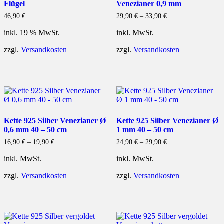
Flügel
Venezianer 0,9 mm
46,90
€
29,90
€
–
33,90
€
inkl. 19 % MwSt.
inkl. MwSt.
zzgl.
Versandkosten
zzgl.
Versandkosten
Kette 925 Silber Venezianer Ø
Kette 925 Silber Venezianer Ø
0,6 mm 40 – 50 cm
1 mm 40 – 50 cm
16,90
€
–
19,90
€
24,90
€
–
29,90
€
inkl. MwSt.
inkl. MwSt.
zzgl.
Versandkosten
zzgl.
Versandkosten