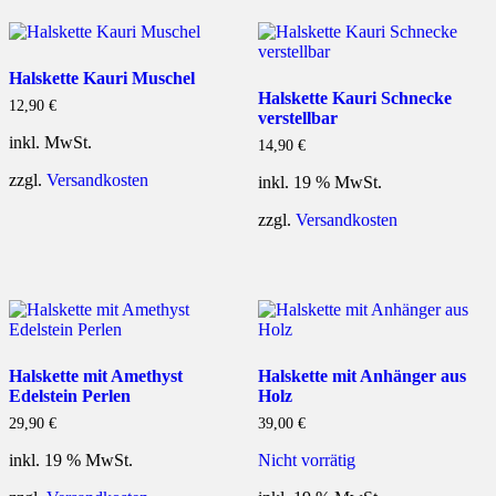
Halskette Kauri Muschel
Halskette Kauri Schnecke
12,90
€
verstellbar
inkl. MwSt.
14,90
€
zzgl.
Versandkosten
inkl. 19 % MwSt.
zzgl.
Versandkosten
Halskette mit Amethyst
Halskette mit Anhänger aus
Edelstein Perlen
Holz
29,90
€
39,00
€
inkl. 19 % MwSt.
Nicht vorrätig