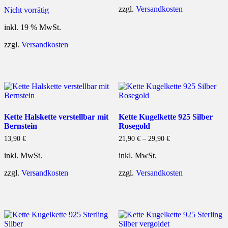
zzgl.
Versandkosten
Nicht vorrätig
inkl. 19 % MwSt.
zzgl.
Versandkosten
Kette Halskette verstellbar mit
Kette Kugelkette 925 Silber
Bernstein
Rosegold
13,90
€
21,90
€
–
29,90
€
inkl. MwSt.
inkl. MwSt.
zzgl.
Versandkosten
zzgl.
Versandkosten