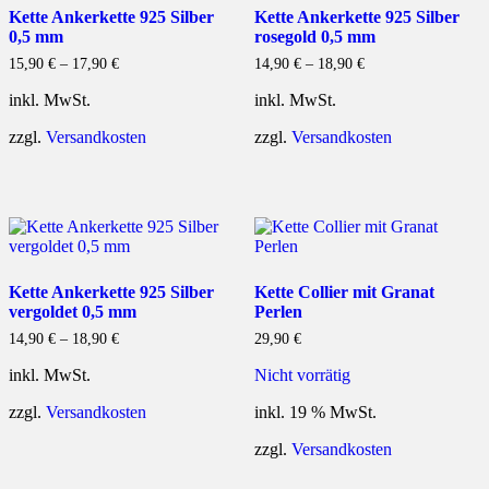
Kette Ankerkette 925 Silber
Kette Ankerkette 925 Silber
0,5 mm
rosegold 0,5 mm
15,90
€
–
17,90
€
14,90
€
–
18,90
€
inkl. MwSt.
inkl. MwSt.
zzgl.
Versandkosten
zzgl.
Versandkosten
Kette Ankerkette 925 Silber
Kette Collier mit Granat
vergoldet 0,5 mm
Perlen
14,90
€
–
18,90
€
29,90
€
inkl. MwSt.
Nicht vorrätig
zzgl.
Versandkosten
inkl. 19 % MwSt.
zzgl.
Versandkosten