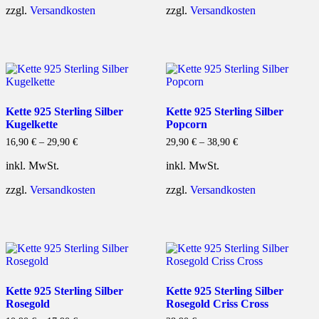
zzgl.
Versandkosten
zzgl.
Versandkosten
Kette 925 Sterling Silber
Kette 925 Sterling Silber
Kugelkette
Popcorn
16,90
€
–
29,90
€
29,90
€
–
38,90
€
inkl. MwSt.
inkl. MwSt.
zzgl.
Versandkosten
zzgl.
Versandkosten
Kette 925 Sterling Silber
Kette 925 Sterling Silber
Rosegold
Rosegold Criss Cross