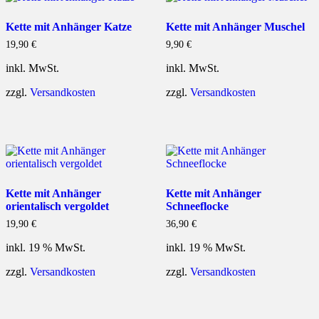
Kette mit Anhänger Katze
Kette mit Anhänger Muschel
19,90
€
9,90
€
inkl. MwSt.
inkl. MwSt.
zzgl.
Versandkosten
zzgl.
Versandkosten
Kette mit Anhänger
Kette mit Anhänger
orientalisch vergoldet
Schneeflocke
19,90
€
36,90
€
inkl. 19 % MwSt.
inkl. 19 % MwSt.
zzgl.
Versandkosten
zzgl.
Versandkosten