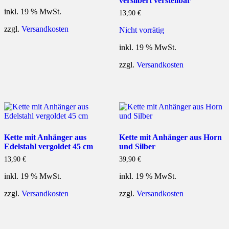
versilbert verstellbar
inkl. 19 % MwSt.
13,90
€
zzgl.
Versandkosten
Nicht vorrätig
inkl. 19 % MwSt.
zzgl.
Versandkosten
Kette mit Anhänger aus
Kette mit Anhänger aus Horn
Edelstahl vergoldet 45 cm
und Silber
13,90
€
39,90
€
inkl. 19 % MwSt.
inkl. 19 % MwSt.
zzgl.
Versandkosten
zzgl.
Versandkosten