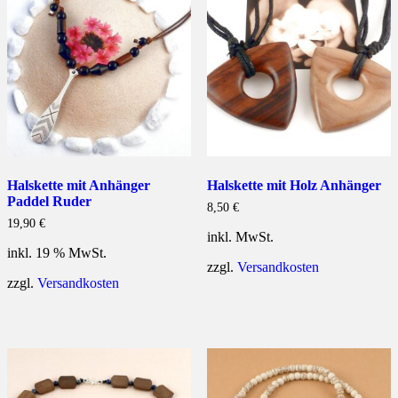
Halskette mit Anhänger
Halskette mit Holz Anhänger
Paddel Ruder
8,50
€
19,90
€
inkl. MwSt.
inkl. 19 % MwSt.
zzgl.
Versandkosten
zzgl.
Versandkosten