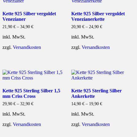
Kette 925 Silber vergoldet
Kette 925 Silber vergoldet
Venezianer
Venezianerkette
21,90
€
–
34,90
€
20,90
€
–
24,90
€
inkl. MwSt.
inkl. MwSt.
zzgl.
Versandkosten
zzgl.
Versandkosten
Kette 925 Sterling Silber 1,5
Kette 925 Sterling Silber
mm Criss Cross
Ankerkette
29,90
€
–
32,90
€
14,90
€
–
19,90
€
inkl. MwSt.
inkl. MwSt.
zzgl.
Versandkosten
zzgl.
Versandkosten