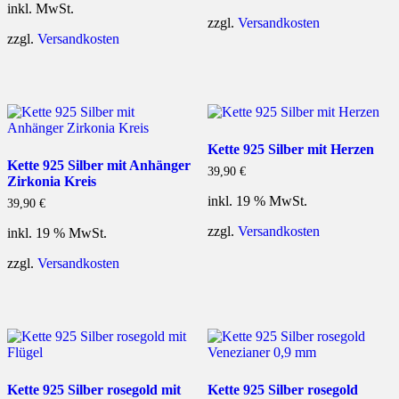
inkl. MwSt.
zzgl.
Versandkosten
zzgl.
Versandkosten
Kette 925 Silber mit Herzen
Kette 925 Silber mit Anhänger
39,90
€
Zirkonia Kreis
inkl. 19 % MwSt.
39,90
€
zzgl.
Versandkosten
inkl. 19 % MwSt.
zzgl.
Versandkosten
Kette 925 Silber rosegold mit
Kette 925 Silber rosegold