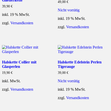
Gliederkette
49,00
€
39,90
€
Nicht vorrätig
inkl. 19 % MwSt.
inkl. 19 % MwSt.
zzgl.
Versandkosten
zzgl.
Versandkosten
Halskette Collier mit
Halskette Edelstein Perlen
Glasperlen
Tigerauge
19,90
€
39,00
€
inkl. MwSt.
Nicht vorrätig
zzgl.
Versandkosten
inkl. 19 % MwSt.
zzgl.
Versandkosten