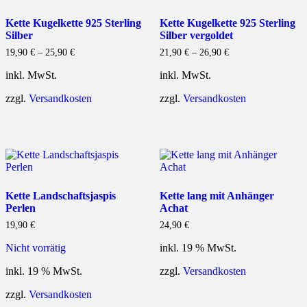
Kette Kugelkette 925 Sterling
Kette Kugelkette 925 Sterling
Silber
Silber vergoldet
19,90
€
–
25,90
€
21,90
€
–
26,90
€
inkl. MwSt.
inkl. MwSt.
zzgl.
Versandkosten
zzgl.
Versandkosten
Kette Landschaftsjaspis
Kette lang mit Anhänger
Perlen
Achat
19,90
€
24,90
€
Nicht vorrätig
inkl. 19 % MwSt.
inkl. 19 % MwSt.
zzgl.
Versandkosten
zzgl.
Versandkosten