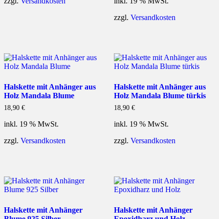
zzgl.
Versandkosten
inkl. 19 % MwSt.
zzgl.
Versandkosten
Halskette mit Anhänger aus
Halskette mit Anhänger aus
Holz Mandala Blume
Holz Mandala Blume türkis
18,90
€
18,90
€
inkl. 19 % MwSt.
inkl. 19 % MwSt.
zzgl.
Versandkosten
zzgl.
Versandkosten
Halskette mit Anhänger
Halskette mit Anhänger
Blume 925 Silber
Epoxidharz und Holz