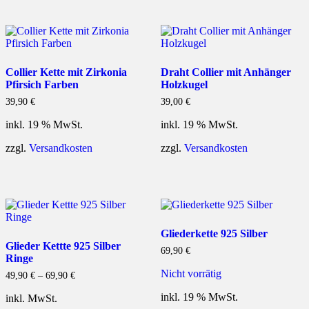
Collier Kette mit Zirkonia
Draht Collier mit Anhänger
Pfirsich Farben
Holzkugel
39,90
€
39,00
€
inkl. 19 % MwSt.
inkl. 19 % MwSt.
zzgl.
Versandkosten
zzgl.
Versandkosten
Gliederkette 925 Silber
Glieder Kettte 925 Silber
69,90
€
Ringe
Nicht vorrätig
49,90
€
–
69,90
€
inkl. 19 % MwSt.
inkl. MwSt.