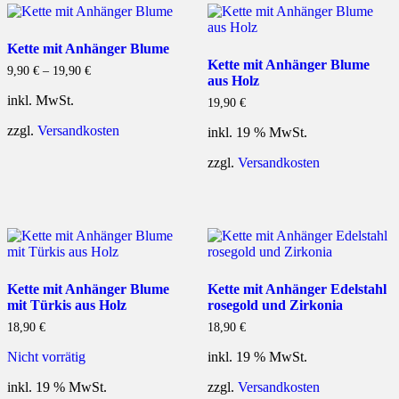
Kette mit Anhänger Blume
Kette mit Anhänger Blume
9,90
€
–
19,90
€
aus Holz
inkl. MwSt.
19,90
€
zzgl.
Versandkosten
inkl. 19 % MwSt.
zzgl.
Versandkosten
Kette mit Anhänger Blume
Kette mit Anhänger Edelstahl
mit Türkis aus Holz
rosegold und Zirkonia
18,90
€
18,90
€
Nicht vorrätig
inkl. 19 % MwSt.
inkl. 19 % MwSt.
zzgl.
Versandkosten