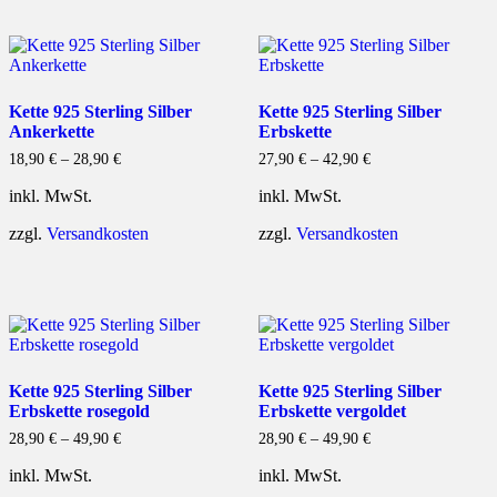
Kette 925 Sterling Silber
Kette 925 Sterling Silber
Ankerkette
Erbskette
18,90
€
–
28,90
€
27,90
€
–
42,90
€
inkl. MwSt.
inkl. MwSt.
zzgl.
Versandkosten
zzgl.
Versandkosten
Kette 925 Sterling Silber
Kette 925 Sterling Silber
Erbskette rosegold
Erbskette vergoldet
28,90
€
–
49,90
€
28,90
€
–
49,90
€
inkl. MwSt.
inkl. MwSt.