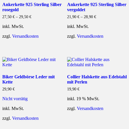
Ankerkette 925 Sterling Silber
Ankerkette 925 Sterling Silber
rosegold
vergoldet
27,50
€
–
29,50
€
21,90
€
–
28,90
€
inkl. MwSt.
inkl. MwSt.
zzgl.
Versandkosten
zzgl.
Versandkosten
Biker Geldbörse Leder mit
Collier Halskette aus Edelstahl
Kette
mit Perlen
29,90
€
19,90
€
Nicht vorrätig
inkl. 19 % MwSt.
inkl. MwSt.
zzgl.
Versandkosten
zzgl.
Versandkosten