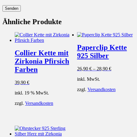
Ähnliche Produkte
Paperclip Kette
Collier Kette mit
925 Silber
Zirkonia Pfirsich
Farben
26,90
€
–
28,90
€
inkl. MwSt.
39,90
€
zzgl.
Versandkosten
inkl. 19 % MwSt.
zzgl.
Versandkosten