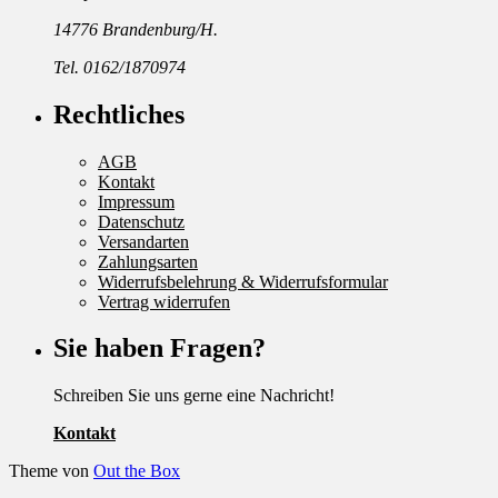
14776 Brandenburg/H.
Tel. 0162/1870974
Rechtliches
AGB
Kontakt
Impressum
Datenschutz
Versandarten
Zahlungsarten
Widerrufsbelehrung & Widerrufsformular
Vertrag widerrufen
Sie haben Fragen?
Schreiben Sie uns gerne eine Nachricht!
Kontakt
Theme von
Out the Box