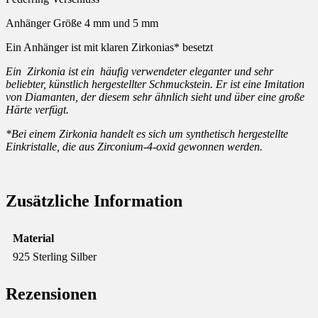
Anhänger Größe 4 mm und 5 mm
Ein Anhänger ist mit klaren Zirkonias* besetzt
Ein Zirkonia ist ein häufig verwendeter eleganter und sehr
beliebter, künstlich hergestellter Schmuckstein. Er ist eine Imitation
von Diamanten, der diesem sehr ähnlich sieht und über eine große
Härte verfügt.
*Bei einem Zirkonia handelt es sich um synthetisch hergestellte
Einkristalle, die aus Zirconium-4-oxid gewonnen werden.
Zusätzliche Information
Material
925 Sterling Silber
Rezensionen