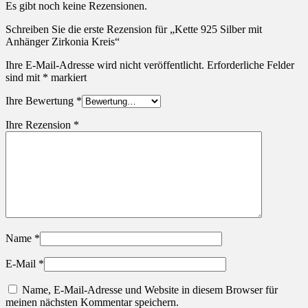
Es gibt noch keine Rezensionen.
Schreiben Sie die erste Rezension für „Kette 925 Silber mit
Anhänger Zirkonia Kreis“
Ihre E-Mail-Adresse wird nicht veröffentlicht.
Erforderliche Felder
sind mit
*
markiert
Ihre Bewertung
*
Ihre Rezension
*
Name
*
E-Mail
*
Name, E-Mail-Adresse und Website in diesem Browser für
meinen nächsten Kommentar speichern.