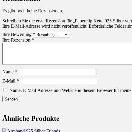
Es gibt noch keine Rezensionen.
Schreiben Sie die erste Rezension für „Paperclip Kette 925 Silber ver
Ihre E-Mail-Adresse wird nicht veröffentlicht.
Erforderliche Felder si
Ihre Bewertung
*
Ihre Rezension
*
Name
*
E-Mail
*
Name, E-Mail-Adresse und Website in diesem Browser für meine
Ähnliche Produkte