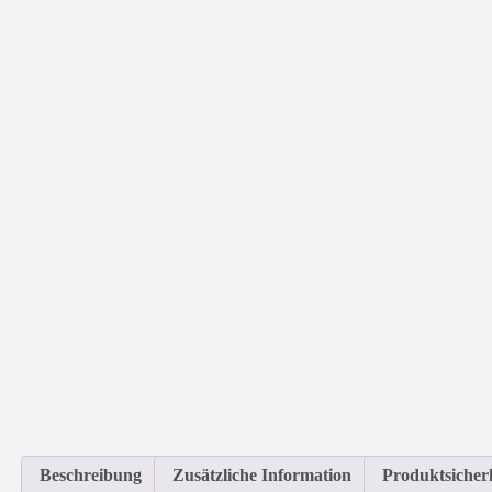
Beschreibung
Zusätzliche Information
Produktsicher