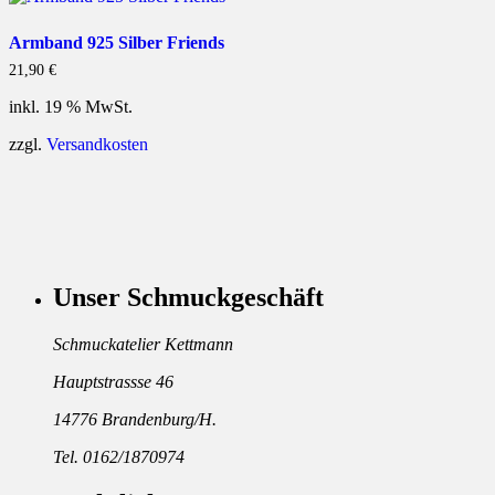
Armband 925 Silber Friends
21,90
€
inkl. 19 % MwSt.
zzgl.
Versandkosten
Unser Schmuckgeschäft
Schmuckatelier Kettmann
Hauptstrassse 46
14776 Brandenburg/H.
Tel. 0162/1870974