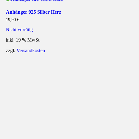
Anhänger 925 Silber Herz
19,90
€
Nicht vorrätig
inkl. 19 % MwSt.
zzgl.
Versandkosten