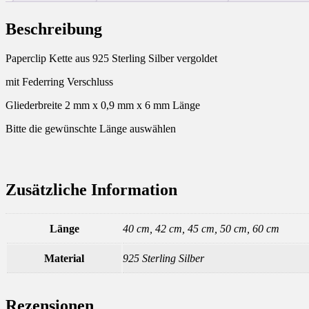
Beschreibung
Paperclip Kette aus 925 Sterling Silber vergoldet
mit Federring Verschluss
Gliederbreite 2 mm x 0,9 mm x 6 mm Länge
Bitte die gewünschte Länge auswählen
Zusätzliche Information
Länge
40 cm, 42 cm, 45 cm, 50 cm, 60 cm
Material
925 Sterling Silber
Rezensionen