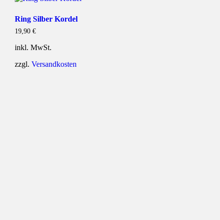
Ring Silber Kordel
19,90
€
inkl. MwSt.
zzgl.
Versandkosten