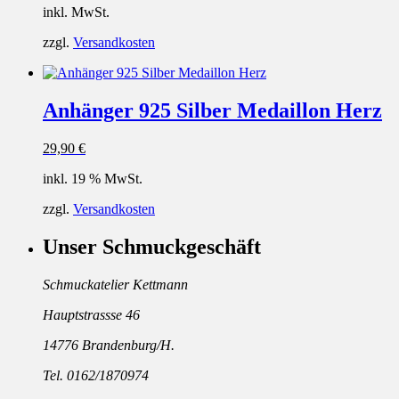
inkl. MwSt.
zzgl.
Versandkosten
Anhänger 925 Silber Medaillon Herz
29,90
€
inkl. 19 % MwSt.
zzgl.
Versandkosten
Unser Schmuckgeschäft
Schmuckatelier Kettmann
Hauptstrassse 46
14776 Brandenburg/H.
Tel. 0162/1870974