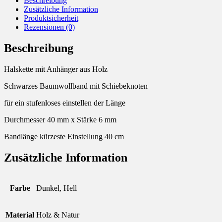
Beschreibung
Zusätzliche Information
Produktsicherheit
Rezensionen (0)
Beschreibung
Halskette mit Anhänger aus Holz
Schwarzes Baumwollband mit Schiebeknoten
für ein stufenloses einstellen der Länge
Durchmesser 40 mm x Stärke 6 mm
Bandlänge kürzeste Einstellung 40 cm
Zusätzliche Information
Farbe
Dunkel, Hell
Material
Holz & Natur