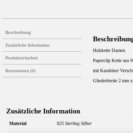
Beschreibung
Beschreibun
Zusätzliche Information
Halskette Damen
Produktsicherheit
Paperclip Kette aus 9
mit Karabiner Versch
Rezensionen (0)
Gliederbreite 2 mm 
Zusätzliche Information
Material
925 Sterling Silber