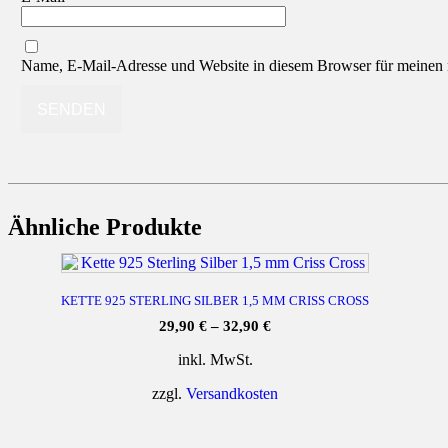
Name, E-Mail-Adresse und Website in diesem Browser für meinen
Ähnliche Produkte
KETTE 925 STERLING SILBER 1,5 MM CRISS CROSS
29,90
€
–
32,90
€
inkl. MwSt.
zzgl.
Versandkosten