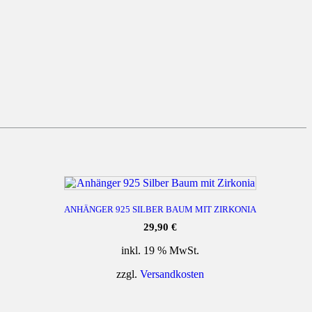
ANHÄNGER 925 SILBER BAUM MIT ZIRKONIA
29,90
€
inkl. 19 % MwSt.
zzgl.
Versandkosten