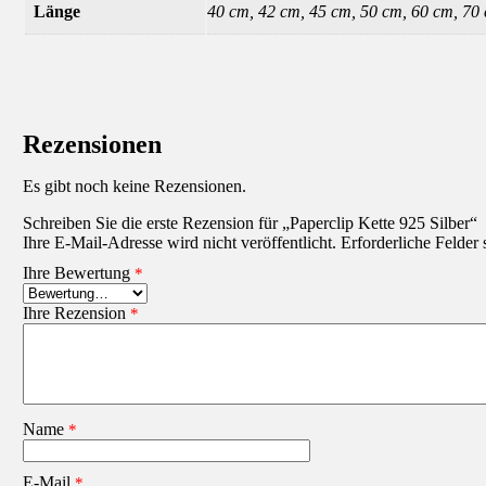
Länge
40 cm, 42 cm, 45 cm, 50 cm, 60 cm, 70
Rezensionen
Es gibt noch keine Rezensionen.
Schreiben Sie die erste Rezension für „Paperclip Kette 925 Silber“
Ihre E-Mail-Adresse wird nicht veröffentlicht.
Erforderliche Felder
Ihre Bewertung
*
Ihre Rezension
*
Name
*
E-Mail
*