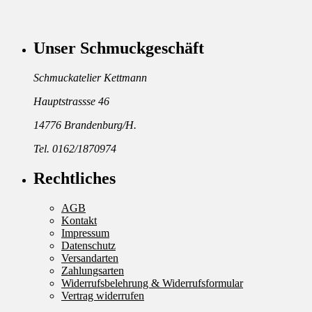
Unser Schmuckgeschäft
Schmuckatelier Kettmann
Hauptstrassse 46
14776 Brandenburg/H.
Tel. 0162/1870974
Rechtliches
AGB
Kontakt
Impressum
Datenschutz
Versandarten
Zahlungsarten
Widerrufsbelehrung & Widerrufsformular
Vertrag widerrufen