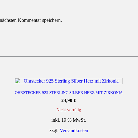
 nächsten Kommentar speichern.
OHRSTECKER 925 STERLING SILBER HERZ MIT ZIRKONIA
24,90
€
Nicht vorrätig
inkl. 19 % MwSt.
zzgl.
Versandkosten