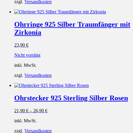
zzgl.
Versandkosten
Ohrringe 925 Silber Traumfänger mit
Zirkonia
23,90
€
Nicht vorrätig
inkl. MwSt.
zzgl.
Versandkosten
Ohrstecker 925 Sterling Silber Rosen
21,90
€
–
26,90
€
inkl. MwSt.
zzgl.
Versandkosten