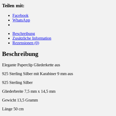
Teilen mit:
Facebook
WhatsApp
Beschreibung
Zusätzliche Information
Rezensionen (0)
Beschreibung
Elegante Paperclip Gliederkette aus
925 Sterling Silber mit Karabiner 9 mm aus
925 Sterling Silber
Gliederbreite 7,5 mm x 14,5 mm
Gewicht 13,5 Gramm
Länge 50 cm