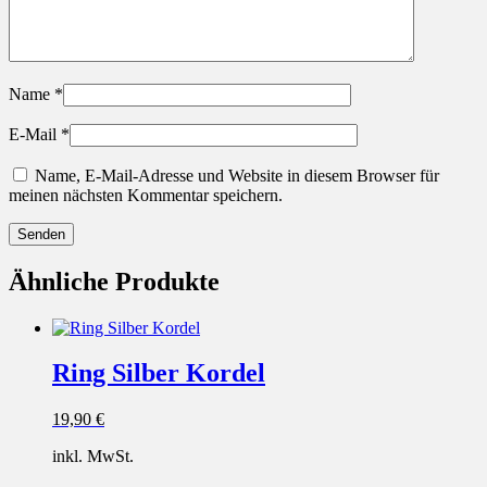
Name
*
E-Mail
*
Name, E-Mail-Adresse und Website in diesem Browser für
meinen nächsten Kommentar speichern.
Ähnliche Produkte
Ring Silber Kordel
19,90
€
inkl. MwSt.