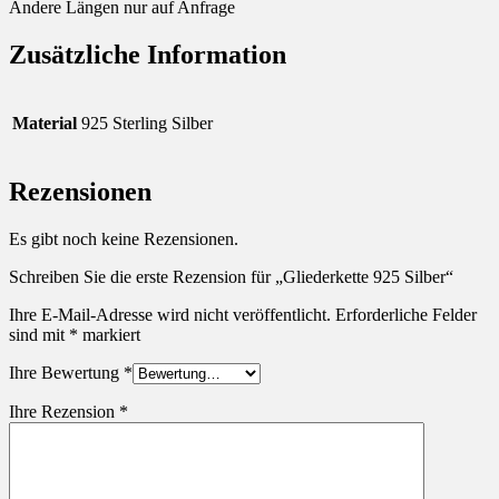
Andere Längen nur auf Anfrage
Zusätzliche Information
Material
925 Sterling Silber
Rezensionen
Es gibt noch keine Rezensionen.
Schreiben Sie die erste Rezension für „Gliederkette 925 Silber“
Ihre E-Mail-Adresse wird nicht veröffentlicht.
Erforderliche Felder
sind mit
*
markiert
Ihre Bewertung
*
Ihre Rezension
*