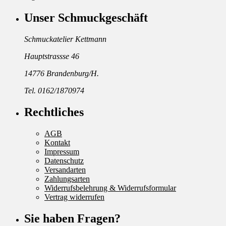
Unser Schmuckgeschäft
Schmuckatelier Kettmann
Hauptstrassse 46
14776 Brandenburg/H.
Tel. 0162/1870974
Rechtliches
AGB
Kontakt
Impressum
Datenschutz
Versandarten
Zahlungsarten
Widerrufsbelehrung & Widerrufsformular
Vertrag widerrufen
Sie haben Fragen?