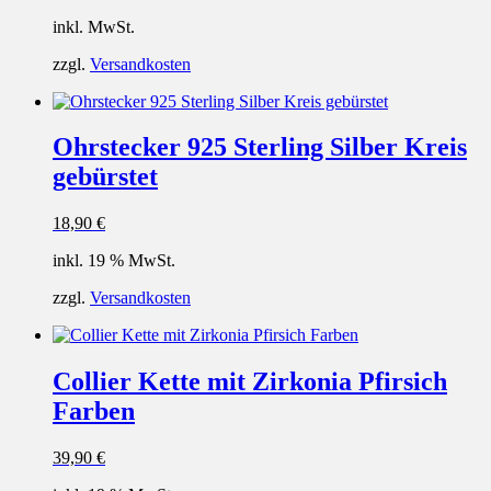
inkl. MwSt.
zzgl.
Versandkosten
Ohrstecker 925 Sterling Silber Kreis
gebürstet
18,90
€
inkl. 19 % MwSt.
zzgl.
Versandkosten
Collier Kette mit Zirkonia Pfirsich
Farben
39,90
€