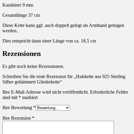
Karabiner 9 mm
Gesamtlänge 37 cm
Diese Kette kann ggf. auch doppelt gelegt als Armband getragen
werden.
Dies entspricht dann einer Länge von ca. 18,5 cm
Rezensionen
Es gibt noch keine Rezensionen.
Schreiben Sie die erste Rezension für „Halskette aus 925 Sterling
Silber gehämmert Gliederkette“
Ihre E-Mail-Adresse wird nicht veröffentlicht.
Erforderliche Felder
sind mit
*
markiert
Ihre Bewertung
*
Ihre Rezension
*