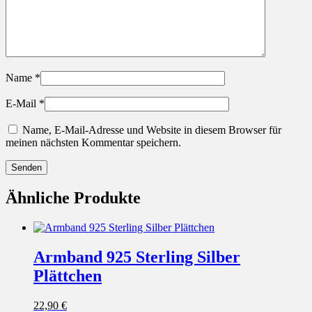
Name
*
E-Mail
*
Name, E-Mail-Adresse und Website in diesem Browser für
meinen nächsten Kommentar speichern.
Ähnliche Produkte
Armband 925 Sterling Silber
Plättchen
22,90
€