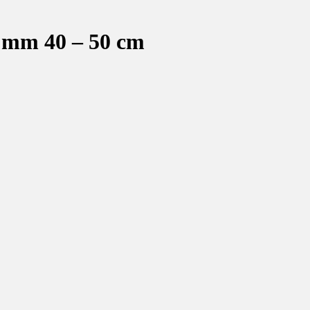
1 mm 40 – 50 cm