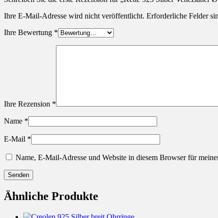
Ihre E-Mail-Adresse wird nicht veröffentlicht.
Erforderliche Felder si
Ihre Bewertung
*
Ihre Rezension
*
Name
*
E-Mail
*
Name, E-Mail-Adresse und Website in diesem Browser für meine
Ähnliche Produkte