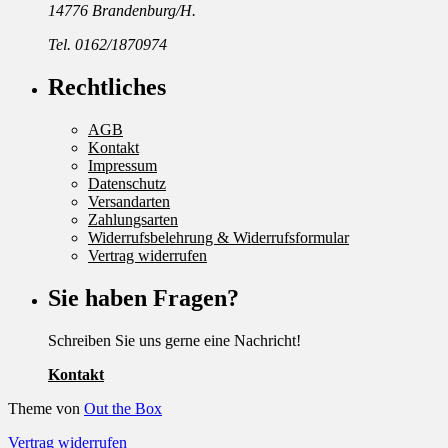
14776 Brandenburg/H.
Tel. 0162/1870974
Rechtliches
AGB
Kontakt
Impressum
Datenschutz
Versandarten
Zahlungsarten
Widerrufsbelehrung & Widerrufsformular
Vertrag widerrufen
Sie haben Fragen?
Schreiben Sie uns gerne eine Nachricht!
Kontakt
Theme von
Out the Box
Vertrag widerrufen