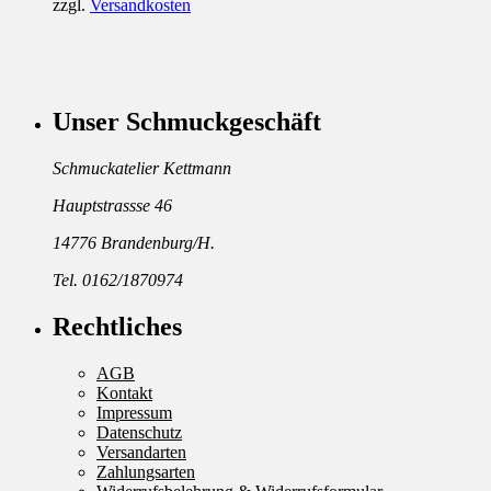
zzgl.
Versandkosten
Unser Schmuckgeschäft
Schmuckatelier Kettmann
Hauptstrassse 46
14776 Brandenburg/H.
Tel. 0162/1870974
Rechtliches
AGB
Kontakt
Impressum
Datenschutz
Versandarten
Zahlungsarten