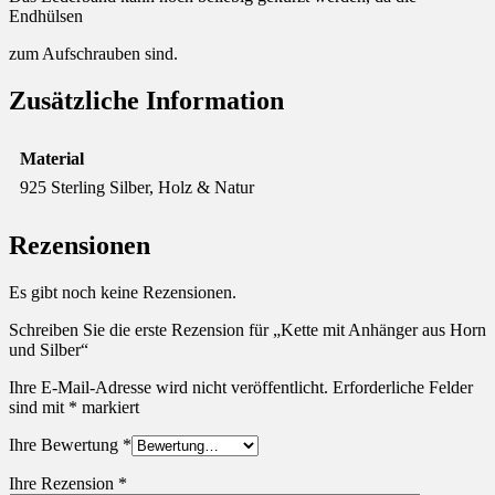
Endhülsen
zum Aufschrauben sind.
Zusätzliche Information
Material
925 Sterling Silber, Holz & Natur
Rezensionen
Es gibt noch keine Rezensionen.
Schreiben Sie die erste Rezension für „Kette mit Anhänger aus Horn
und Silber“
Ihre E-Mail-Adresse wird nicht veröffentlicht.
Erforderliche Felder
sind mit
*
markiert
Ihre Bewertung
*
Ihre Rezension
*