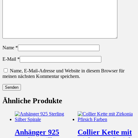
Name
*
E-Mail
*
Name, E-Mail-Adresse und Website in diesem Browser für
meinen nächsten Kommentar speichern.
Ähnliche Produkte
Anhänger 925
Collier Kette mit