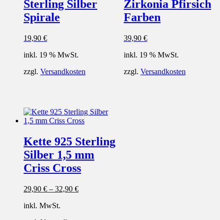
Sterling Silber
Zirkonia Pfirsich
Spirale
Farben
19,90
€
39,90
€
inkl. 19 % MwSt.
inkl. 19 % MwSt.
zzgl.
Versandkosten
zzgl.
Versandkosten
Kette 925 Sterling
Silber 1,5 mm
Criss Cross
29,90
€
–
32,90
€
inkl. MwSt.