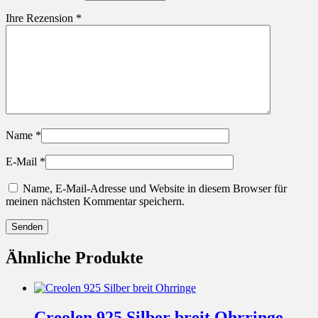
Ihre Rezension
*
Name
*
E-Mail
*
Name, E-Mail-Adresse und Website in diesem Browser für
meinen nächsten Kommentar speichern.
Ähnliche Produkte
Creolen 925 Silber breit Ohrringe