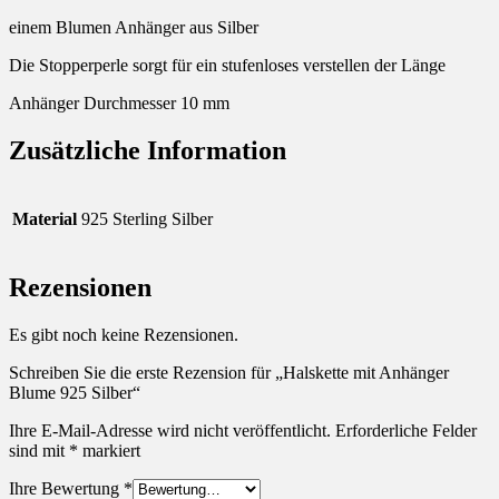
einem Blumen Anhänger aus Silber
Die Stopperperle sorgt für ein stufenloses verstellen der Länge
Anhänger Durchmesser 10 mm
Zusätzliche Information
Material
925 Sterling Silber
Rezensionen
Es gibt noch keine Rezensionen.
Schreiben Sie die erste Rezension für „Halskette mit Anhänger
Blume 925 Silber“
Ihre E-Mail-Adresse wird nicht veröffentlicht.
Erforderliche Felder
sind mit
*
markiert
Ihre Bewertung
*