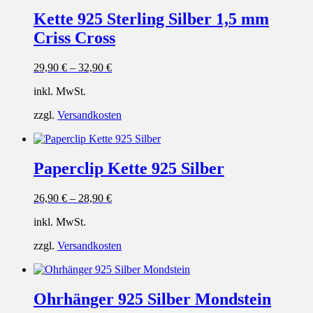
Kette 925 Sterling Silber 1,5 mm
Criss Cross
29,90
€
–
32,90
€
inkl. MwSt.
zzgl.
Versandkosten
Paperclip Kette 925 Silber
26,90
€
–
28,90
€
inkl. MwSt.
zzgl.
Versandkosten
Ohrhänger 925 Silber Mondstein