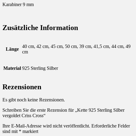
Karabiner 9 mm
Zusätzliche Information
40 cm, 42 cm, 45 cm, 50 cm, 39 cm, 41,5 cm, 44 cm, 49
Länge
cm
Material
925 Sterling Silber
Rezensionen
Es gibt noch keine Rezensionen.
Schreiben Sie die erste Rezension für „Kette 925 Sterling Silber
vergoldet Criss Cross“
Ihre E-Mail-Adresse wird nicht veröffentlicht.
Erforderliche Felder
sind mit
*
markiert