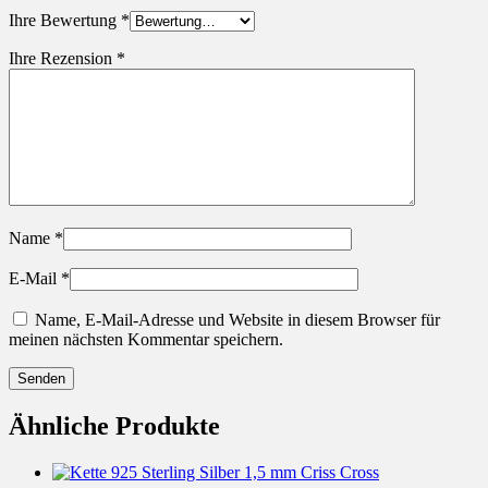
Ihre Bewertung
*
Ihre Rezension
*
Name
*
E-Mail
*
Name, E-Mail-Adresse und Website in diesem Browser für
meinen nächsten Kommentar speichern.
Ähnliche Produkte