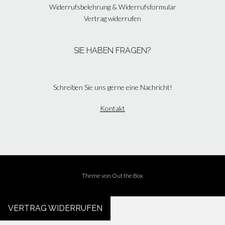
Widerrufsbelehrung & Widerrufsformular
Vertrag widerrufen
SIE HABEN FRAGEN?
Schreiben Sie uns gerne eine Nachricht!
Kontakt
Theme von
Out the Box
VERTRAG WIDERRUFEN