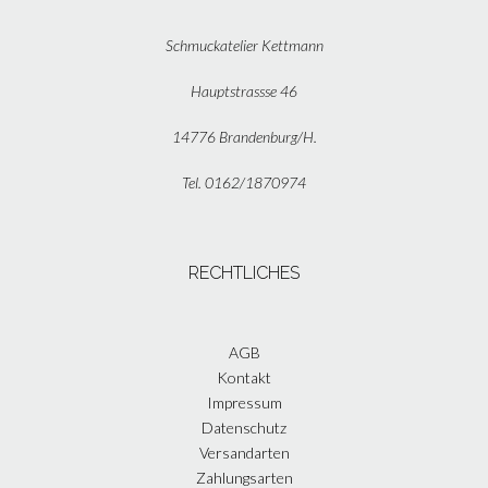
Schmuckatelier Kettmann
Hauptstrassse 46
14776 Brandenburg/H.
Tel. 0162/1870974
RECHTLICHES
AGB
Kontakt
Impressum
Datenschutz
Versandarten
Zahlungsarten