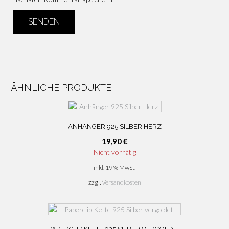
ÄHNLICHE PRODUKTE
ANHÄNGER 925 SILBER HERZ
19,90
€
Nicht vorrätig
inkl. 19 % MwSt.
zzgl.
Versandkosten