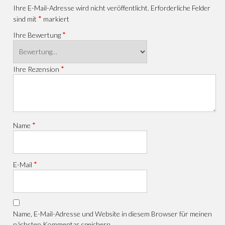
Ihre E-Mail-Adresse wird nicht veröffentlicht.
Erforderliche Felder
*
sind mit
markiert
*
Ihre Bewertung
*
Ihre Rezension
*
Name
*
E-Mail
Name, E-Mail-Adresse und Website in diesem Browser für meinen
nächsten Kommentar speichern.