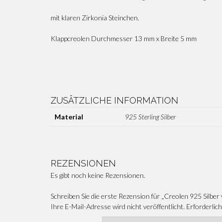
mit klaren Zirkonia Steinchen.
Klappcreolen Durchmesser 13 mm x Breite 5 mm
ZUSÄTZLICHE INFORMATION
Material
925 Sterling Silber
REZENSIONEN
Es gibt noch keine Rezensionen.
Schreiben Sie die erste Rezension für „Creolen 925 Silber 
Ihre E-Mail-Adresse wird nicht veröffentlicht.
Erforderlich