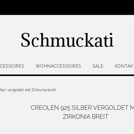
Schmuckati
CESSOIRES
WOHNACCESSOIRES
SALE
KONTAK
ber vergoldet mit Zirkonia breit
CREOLEN 925 SILBER VERGOLDET M
ZIRKONIA BREIT