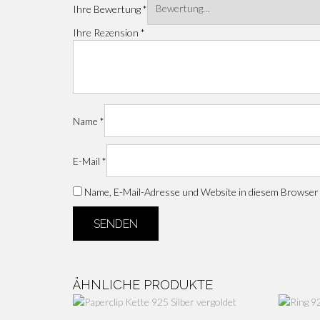
Ihre Bewertung
*
Ihre Rezension
*
Name
*
E-Mail
*
Name, E-Mail-Adresse und Website in diesem Browser
ÄHNLICHE PRODUKTE