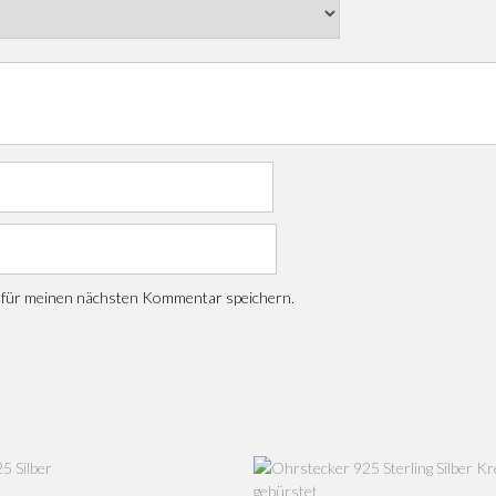
 für meinen nächsten Kommentar speichern.