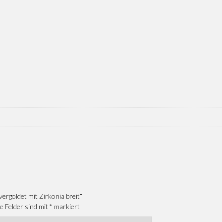
vergoldet mit Zirkonia breit“
e Felder sind mit
*
markiert