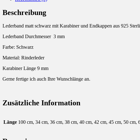
Beschreibung
Lederband matt schwarz mit Karabiner und Endkappen aus 925 Sterli
Lederband Durchmesser 3 mm
Farbe: Schwarz
Material: Rinderleder
Karabiner Länge 9 mm
Gerne fertige ich auch Ihre Wunschlänge an.
Zusätzliche Information
Länge
100 cm, 34 cm, 36 cm, 38 cm, 40 cm, 42 cm, 45 cm, 50 cm, 