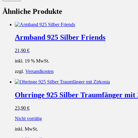
Ähnliche Produkte
Armband 925 Silber Friends
21,90
€
inkl. 19 % MwSt.
zzgl.
Versandkosten
Ohrringe 925 Silber Traumfänger mit 
23,90
€
Nicht vorrätig
inkl. MwSt.