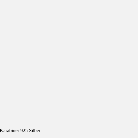
Karabiner 925 Silber