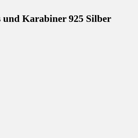
 und Karabiner 925 Silber