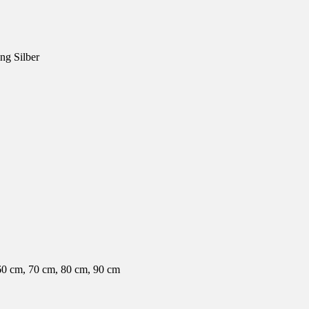
ng Silber
60 cm, 70 cm, 80 cm, 90 cm