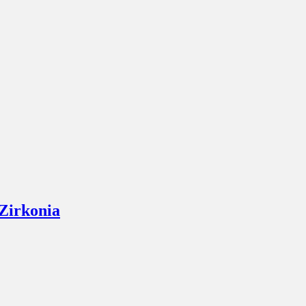
Zirkonia