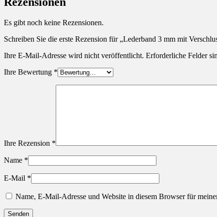
Rezensionen
Es gibt noch keine Rezensionen.
Schreiben Sie die erste Rezension für „Lederband 3 mm mit Verschlu
Ihre E-Mail-Adresse wird nicht veröffentlicht.
Erforderliche Felder si
Ihre Bewertung
*
Ihre Rezension
*
Name
*
E-Mail
*
Name, E-Mail-Adresse und Website in diesem Browser für meine