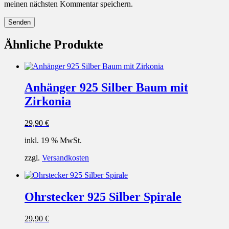
meinen nächsten Kommentar speichern.
Ähnliche Produkte
Anhänger 925 Silber Baum mit
Zirkonia
29,90
€
inkl. 19 % MwSt.
zzgl.
Versandkosten
Ohrstecker 925 Silber Spirale
29,90
€