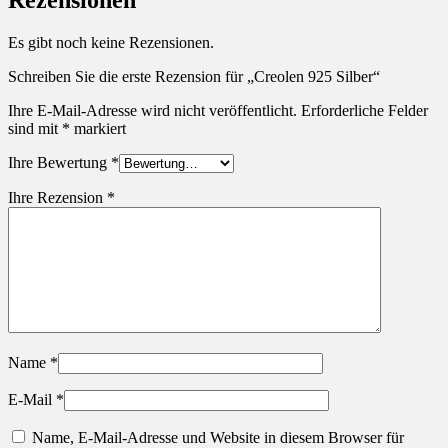
Es gibt noch keine Rezensionen.
Schreiben Sie die erste Rezension für „Creolen 925 Silber“
Ihre E-Mail-Adresse wird nicht veröffentlicht.
Erforderliche Felder
sind mit
*
markiert
Ihre Bewertung
*
Ihre Rezension
*
Name
*
E-Mail
*
Name, E-Mail-Adresse und Website in diesem Browser für