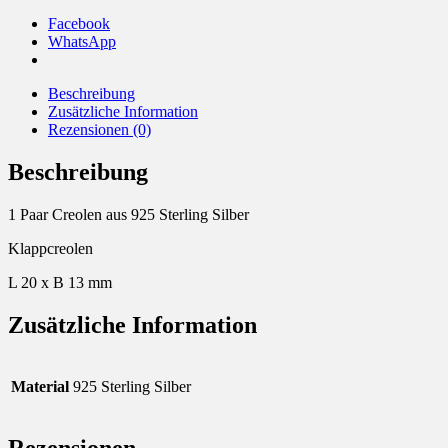
Facebook
WhatsApp
Beschreibung
Zusätzliche Information
Rezensionen (0)
Beschreibung
1 Paar Creolen aus 925 Sterling Silber
Klappcreolen
L 20 x B 13 mm
Zusätzliche Information
Material
925 Sterling Silber
Rezensionen