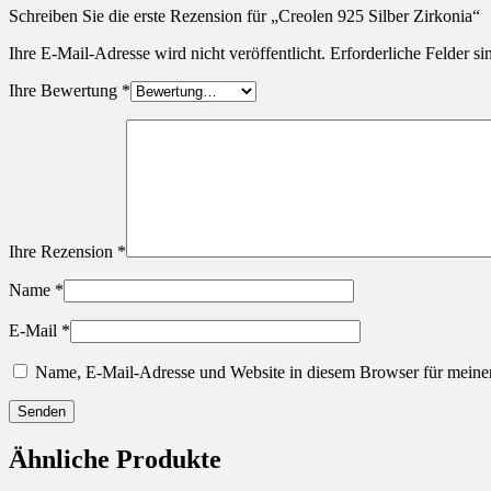
Schreiben Sie die erste Rezension für „Creolen 925 Silber Zirkonia“
Ihre E-Mail-Adresse wird nicht veröffentlicht.
Erforderliche Felder si
Ihre Bewertung
*
Ihre Rezension
*
Name
*
E-Mail
*
Name, E-Mail-Adresse und Website in diesem Browser für meine
Ähnliche Produkte