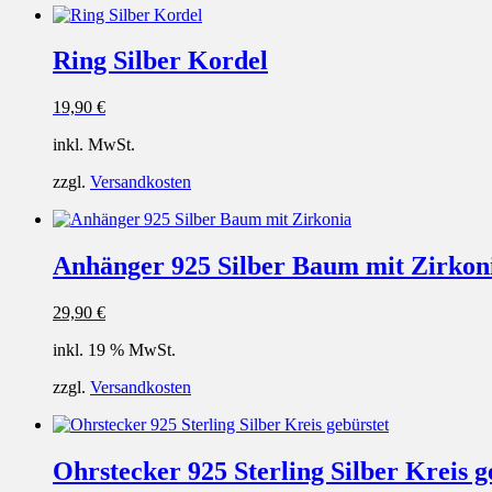
Ring Silber Kordel
19,90
€
inkl. MwSt.
zzgl.
Versandkosten
Anhänger 925 Silber Baum mit Zirkon
29,90
€
inkl. 19 % MwSt.
zzgl.
Versandkosten
Ohrstecker 925 Sterling Silber Kreis g