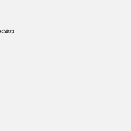
schützt)