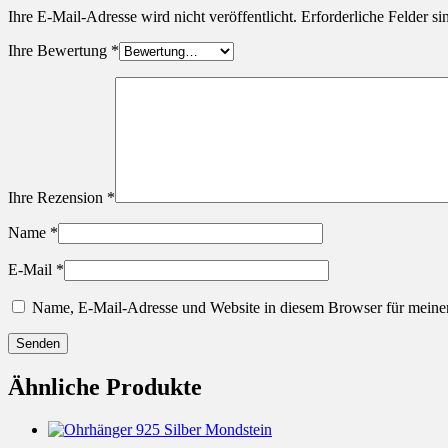
Ihre E-Mail-Adresse wird nicht veröffentlicht.
Erforderliche Felder si
Ihre Bewertung
*
Ihre Rezension
*
Name
*
E-Mail
*
Name, E-Mail-Adresse und Website in diesem Browser für meine
Ähnliche Produkte