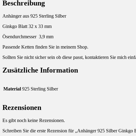
Beschreibung
Anhänger aus 925 Sterling Silber
Ginkgo Blatt 32 x 33 mm
Ösendurchmesser 3,9 mm
Passende Ketten finden Sie in meinem Shop.
Sollten Sie nicht sicher sein ob diese passt, kontaktieren Sie mich ei
Zusätzliche Information
Material
925 Sterling Silber
Rezensionen
Es gibt noch keine Rezensionen.
Schreiben Sie die erste Rezension für „Anhänger 925 Silber Ginkgo B