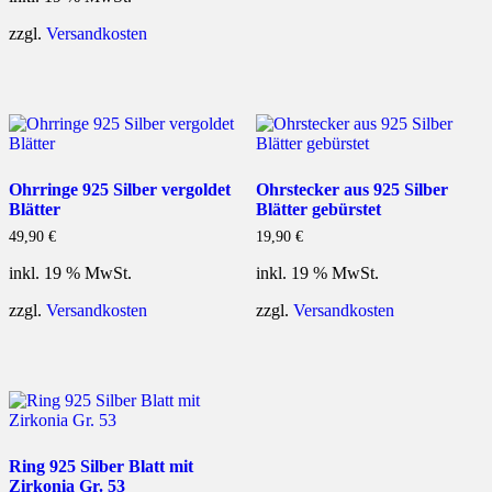
zzgl.
Versandkosten
Ohrringe 925 Silber vergoldet
Ohrstecker aus 925 Silber
Blätter
Blätter gebürstet
49,90
€
19,90
€
inkl. 19 % MwSt.
inkl. 19 % MwSt.
zzgl.
Versandkosten
zzgl.
Versandkosten
Ring 925 Silber Blatt mit
Zirkonia Gr. 53