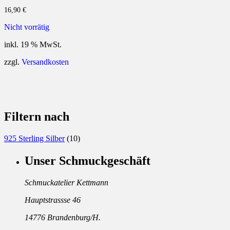
16,90
€
Nicht vorrätig
inkl. 19 % MwSt.
zzgl.
Versandkosten
Filtern nach
925 Sterling Silber
(10)
Unser Schmuckgeschäft
Schmuckatelier Kettmann
Hauptstrassse 46
14776 Brandenburg/H.