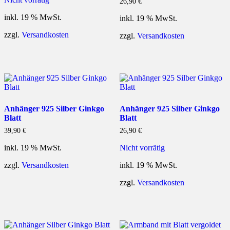
26,90
€
inkl. 19 % MwSt.
inkl. 19 % MwSt.
zzgl.
Versandkosten
zzgl.
Versandkosten
Anhänger 925 Silber Ginkgo
Anhänger 925 Silber Ginkgo
Blatt
Blatt
39,90
€
26,90
€
inkl. 19 % MwSt.
Nicht vorrätig
zzgl.
Versandkosten
inkl. 19 % MwSt.
zzgl.
Versandkosten