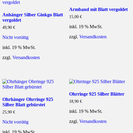
Armband mit Blatt vergoldet
Anhänger Silber Ginkgo Blatt
15,00
€
vergoldet
inkl. 19 % MwSt.
49,90
€
zzgl.
Versandkosten
Nicht vorrätig
inkl. 19 % MwSt.
zzgl.
Versandkosten
Ohrringe 925 Silber Blätter
Ohrhänger Ohrringe 925
18,90
€
Silber Blatt gebürstet
inkl. 19 % MwSt.
25,90
€
zzgl.
Versandkosten
Nicht vorrätig
inkl. 19 % MwSt.