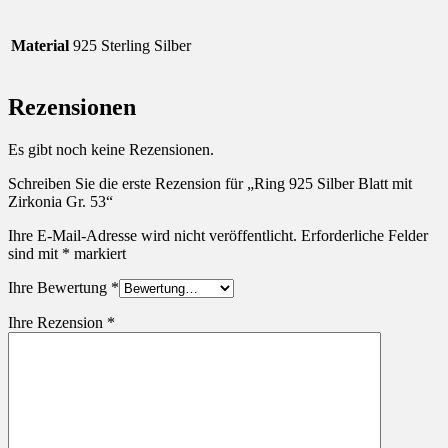
Material
925 Sterling Silber
Rezensionen
Es gibt noch keine Rezensionen.
Schreiben Sie die erste Rezension für „Ring 925 Silber Blatt mit
Zirkonia Gr. 53“
Ihre E-Mail-Adresse wird nicht veröffentlicht.
Erforderliche Felder
sind mit
*
markiert
Ihre Bewertung
*
Ihre Rezension
*