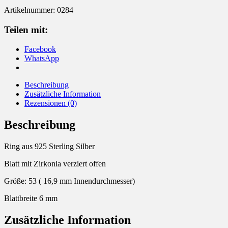
Artikelnummer:
0284
Teilen mit:
Facebook
WhatsApp
Beschreibung
Zusätzliche Information
Rezensionen (0)
Beschreibung
Ring aus 925 Sterling Silber
Blatt mit Zirkonia verziert offen
Größe: 53 ( 16,9 mm Innendurchmesser)
Blattbreite 6 mm
Zusätzliche Information