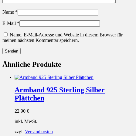
Name
*
E-Mail
*
Name, E-Mail-Adresse und Website in diesem Browser für
meinen nächsten Kommentar speichern.
Ähnliche Produkte
Armband 925 Sterling Silber
Plättchen
22,90
€
inkl. MwSt.
zzgl.
Versandkosten