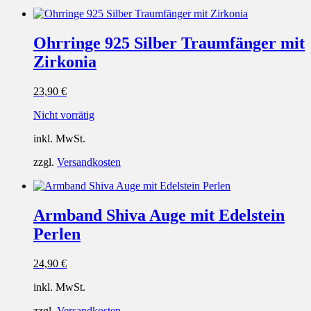
Ohrringe 925 Silber Traumfänger mit
Zirkonia
23,90
€
Nicht vorrätig
inkl. MwSt.
zzgl.
Versandkosten
Armband Shiva Auge mit Edelstein
Perlen
24,90
€
inkl. MwSt.
zzgl.
Versandkosten