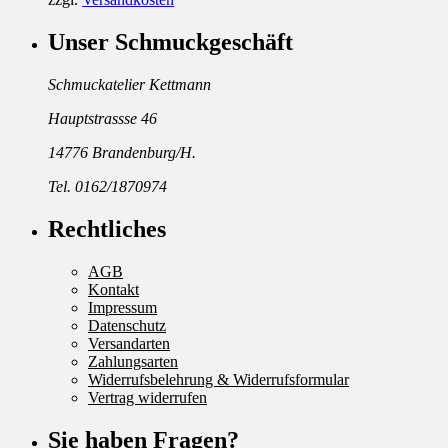
Unser Schmuckgeschäft
Schmuckatelier Kettmann
Hauptstrassse 46
14776 Brandenburg/H.
Tel. 0162/1870974
Rechtliches
AGB
Kontakt
Impressum
Datenschutz
Versandarten
Zahlungsarten
Widerrufsbelehrung & Widerrufsformular
Vertrag widerrufen
Sie haben Fragen?