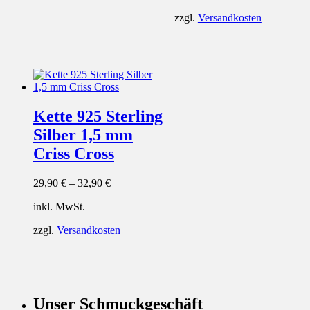
zzgl.
Versandkosten
Kette 925 Sterling
Silber 1,5 mm
Criss Cross
29,90
€
–
32,90
€
inkl. MwSt.
zzgl.
Versandkosten
Unser Schmuckgeschäft