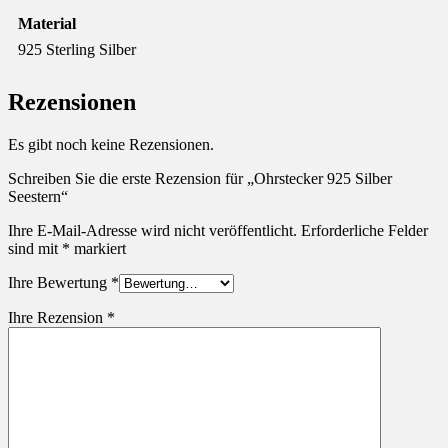
Material
925 Sterling Silber
Rezensionen
Es gibt noch keine Rezensionen.
Schreiben Sie die erste Rezension für „Ohrstecker 925 Silber
Seestern“
Ihre E-Mail-Adresse wird nicht veröffentlicht.
Erforderliche Felder
sind mit
*
markiert
Ihre Bewertung
*
Ihre Rezension
*