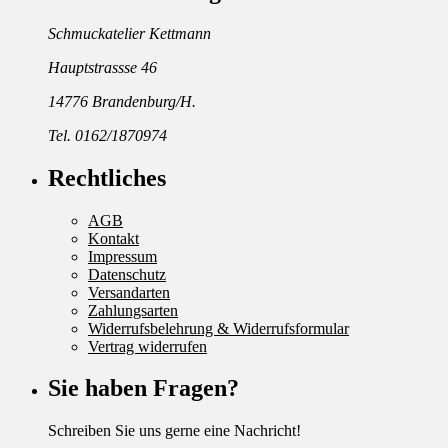
Schmuckatelier Kettmann
Hauptstrassse 46
14776 Brandenburg/H.
Tel. 0162/1870974
Rechtliches
AGB
Kontakt
Impressum
Datenschutz
Versandarten
Zahlungsarten
Widerrufsbelehrung & Widerrufsformular
Vertrag widerrufen
Sie haben Fragen?
Schreiben Sie uns gerne eine Nachricht!