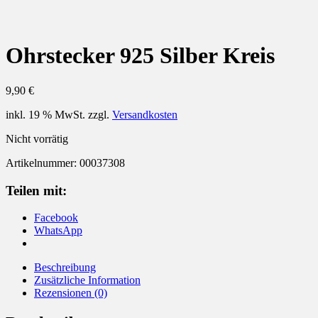
Ohrstecker 925 Silber Kreis
9,90
€
inkl. 19 % MwSt.
zzgl.
Versandkosten
Nicht vorrätig
Artikelnummer:
00037308
Teilen mit:
Facebook
WhatsApp
Beschreibung
Zusätzliche Information
Rezensionen (0)