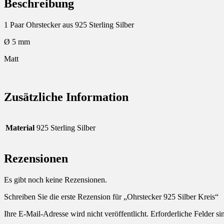
Beschreibung
1 Paar Ohrstecker aus 925 Sterling Silber
Ø 5 mm
Matt
Zusätzliche Information
Material
925 Sterling Silber
Rezensionen
Es gibt noch keine Rezensionen.
Schreiben Sie die erste Rezension für „Ohrstecker 925 Silber Kreis“
Ihre E-Mail-Adresse wird nicht veröffentlicht.
Erforderliche Felder si