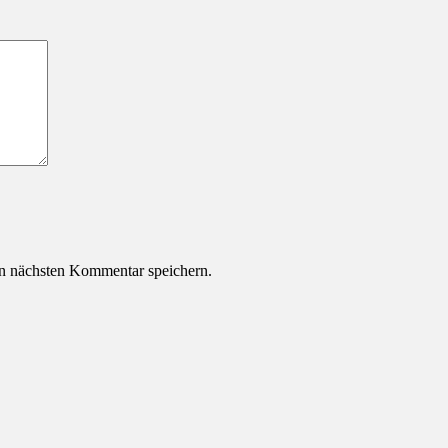
n nächsten Kommentar speichern.