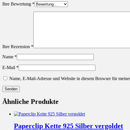
Ihre Bewertung
*
Ihre Rezension
*
Name
*
E-Mail
*
Name, E-Mail-Adresse und Website in diesem Browser für meine
Ähnliche Produkte
Paperclip Kette 925 Silber vergoldet