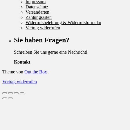
Impressum
Datenschutz
Versandarten
Zahlungsarten
Widerrufsbelehrung & Widerrufsformular
Vertrag widerrufen
Sie haben Fragen?
Schreiben Sie uns gerne eine Nachricht!
Kontakt
Theme von
Out the Box
Vertrag widerrufen