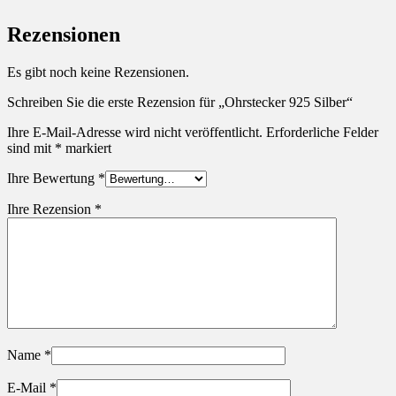
Rezensionen
Es gibt noch keine Rezensionen.
Schreiben Sie die erste Rezension für „Ohrstecker 925 Silber“
Ihre E-Mail-Adresse wird nicht veröffentlicht.
Erforderliche Felder
sind mit
*
markiert
Ihre Bewertung
*
Ihre Rezension
*
Name
*
E-Mail
*