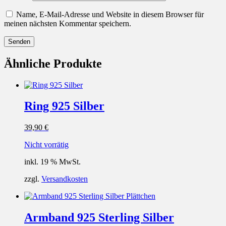
Name, E-Mail-Adresse und Website in diesem Browser für
meinen nächsten Kommentar speichern.
Ähnliche Produkte
Ring 925 Silber
39,90
€
Nicht vorrätig
inkl. 19 % MwSt.
zzgl.
Versandkosten
Armband 925 Sterling Silber