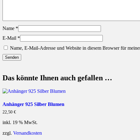
Name
*
E-Mail
*
Name, E-Mail-Adresse und Website in diesem Browser für meine
Das könnte Ihnen auch gefallen …
Anhänger 925 Silber Blumen
22,50
€
inkl. 19 % MwSt.
zzgl.
Versandkosten