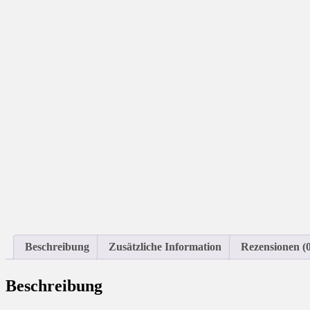
Beschreibung
Zusätzliche Information
Rezensionen (0
Beschreibung