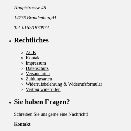
Hauptstrassse 46
14776 Brandenburg/H.
Tel. 0162/1870974
Rechtliches
AGB
Kontakt
Impressum
Datenschutz
Versandarten
Zahlungsarten
Widerrufsbelehrung & Widerrufsformular
Vertrag widerrufen
Sie haben Fragen?
Schreiben Sie uns gerne eine Nachricht!
Kontakt