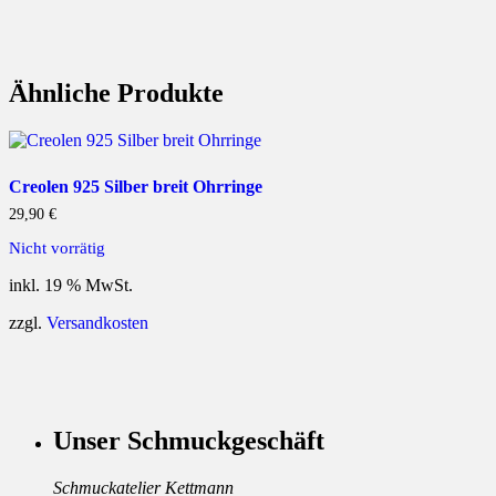
Ähnliche Produkte
Creolen 925 Silber breit Ohrringe
29,90
€
Nicht vorrätig
inkl. 19 % MwSt.
zzgl.
Versandkosten
Unser Schmuckgeschäft
Schmuckatelier Kettmann