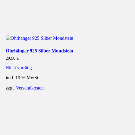
Ohrhänger 925 Silber Mondstein
29,90
€
Nicht vorrätig
inkl. 19 % MwSt.
zzgl.
Versandkosten