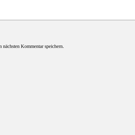
n nächsten Kommentar speichern.