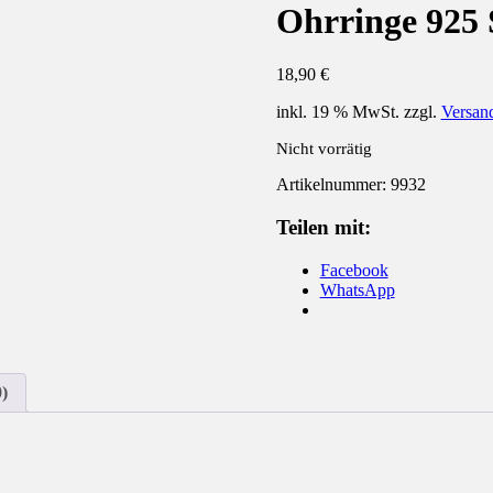
Ohrringe 925 
18,90
€
inkl. 19 % MwSt.
zzgl.
Versan
Nicht vorrätig
Artikelnummer:
9932
Teilen mit:
Facebook
WhatsApp
)