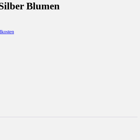
Silber Blumen
dkosten