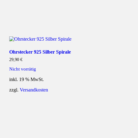
Ohrstecker 925 Silber Spirale
29,90
€
Nicht vorrätig
inkl. 19 % MwSt.
zzgl.
Versandkosten