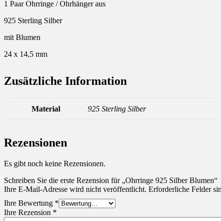
1 Paar Ohrringe / Ohrhänger aus
925 Sterling Silber
mit Blumen
24 x 14,5 mm
Zusätzliche Information
Material
925 Sterling Silber
Rezensionen
Es gibt noch keine Rezensionen.
Schreiben Sie die erste Rezension für „Ohrringe 925 Silber Blumen“
Ihre E-Mail-Adresse wird nicht veröffentlicht.
Erforderliche Felder si
Ihre Bewertung
*
Ihre Rezension
*