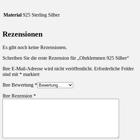
Material
925 Sterling Silber
Rezensionen
Es gibt noch keine Rezensionen.
Schreiben Sie die erste Rezension für „Ohrklemmen 925 Silber“
Ihre E-Mail-Adresse wird nicht veröffentlicht.
Erforderliche Felder
sind mit
*
markiert
Ihre Bewertung
*
Ihre Rezension
*