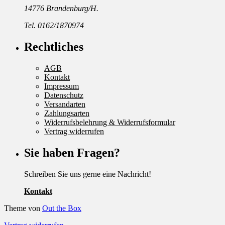
14776 Brandenburg/H.
Tel. 0162/1870974
Rechtliches
AGB
Kontakt
Impressum
Datenschutz
Versandarten
Zahlungsarten
Widerrufsbelehrung & Widerrufsformular
Vertrag widerrufen
Sie haben Fragen?
Schreiben Sie uns gerne eine Nachricht!
Kontakt
Theme von
Out the Box