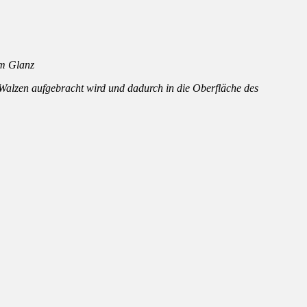
lem Glanz
Walzen aufgebracht wird und dadurch in die Oberfläche des