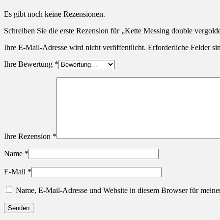
Es gibt noch keine Rezensionen.
Schreiben Sie die erste Rezension für „Kette Messing double vergold
Ihre E-Mail-Adresse wird nicht veröffentlicht.
Erforderliche Felder si
Ihre Bewertung
*
Ihre Rezension
*
Name
*
E-Mail
*
Name, E-Mail-Adresse und Website in diesem Browser für meine