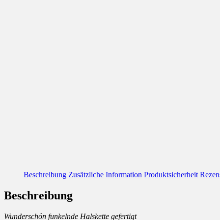
Beschreibung
Zusätzliche Information
Produktsicherheit
Rezen
Beschreibung
Wunderschön funkelnde Halskette gefertigt