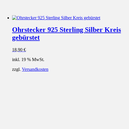
Ohrstecker 925 Sterling Silber Kreis
gebürstet
18,90
€
inkl. 19 % MwSt.
zzgl.
Versandkosten