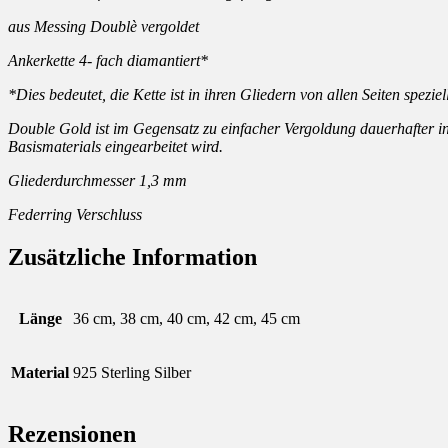
aus Messing Doublè vergoldet
Ankerkette 4- fach diamantiert*
*Dies bedeutet, die Kette ist in ihren Gliedern von allen Seiten spezie
Double Gold ist im Gegensatz zu einfacher Vergoldung dauerhafter i
Basismaterials eingearbeitet wird.
Gliederdurchmesser 1,3 mm
Federring Verschluss
Zusätzliche Information
Länge
36 cm, 38 cm, 40 cm, 42 cm, 45 cm
Material
925 Sterling Silber
Rezensionen