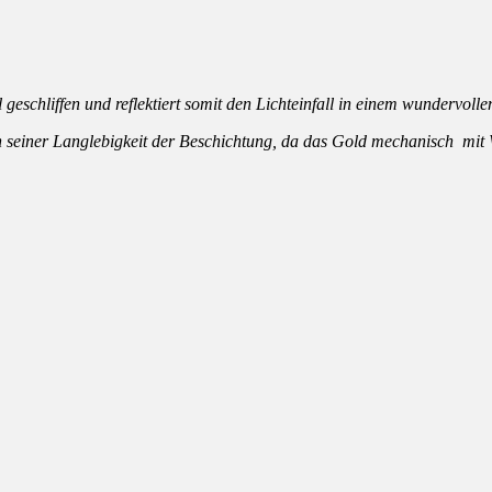
ll geschliffen und reflektiert somit den Lichteinfall in einem wundervol
n seiner Langlebigkeit der Beschichtung, da das Gold mechanisch mit 