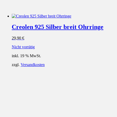
Creolen 925 Silber breit Ohrringe
29,90
€
Nicht vorrätig
inkl. 19 % MwSt.
zzgl.
Versandkosten