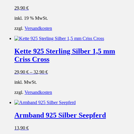
29,90
€
inkl. 19 % MwSt.
zzgl.
Versandkosten
Kette 925 Sterling Silber 1,5 mm
Criss Cross
29,90
€
–
32,90
€
inkl. MwSt.
zzgl.
Versandkosten
Armband 925 Silber Seepferd
13,90
€