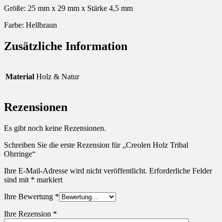
Größe: 25 mm x 29 mm x Stärke 4,5 mm
Farbe: Hellbraun
Zusätzliche Information
Material
Holz & Natur
Rezensionen
Es gibt noch keine Rezensionen.
Schreiben Sie die erste Rezension für „Creolen Holz Tribal
Ohrringe“
Ihre E-Mail-Adresse wird nicht veröffentlicht.
Erforderliche Felder
sind mit
*
markiert
Ihre Bewertung
*
Ihre Rezension
*