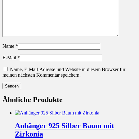
Name
*
E-Mail
*
Name, E-Mail-Adresse und Website in diesem Browser für
meinen nächsten Kommentar speichern.
Ähnliche Produkte
Anhänger 925 Silber Baum mit
Zirkonia