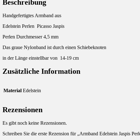
Beschreibung
Handgefertigtes Armband aus
Edelstein Perlen Picasso Jaspis
Perlen Durchmesser 4,5 mm
Das graue Nylonband ist durch einen Schiebeknoten
in der Länge einstellbar von 14-19 cm
Zusätzliche Information
Material
Edelstein
Rezensionen
Es gibt noch keine Rezensionen.
Schreiben Sie die erste Rezension für „Armband Edelstein Jaspis Per