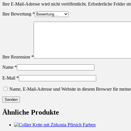
Ihre E-Mail-Adresse wird nicht veröffentlicht.
Erforderliche Felder si
Ihre Bewertung
*
Ihre Rezension
*
Name
*
E-Mail
*
Name, E-Mail-Adresse und Website in diesem Browser für meine
Ähnliche Produkte