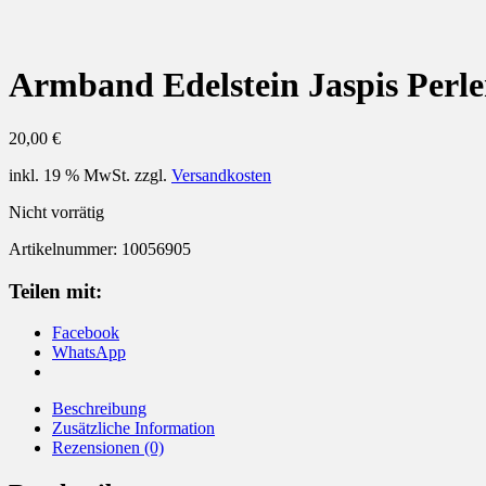
Armband Edelstein Jaspis Perl
20,00
€
inkl. 19 % MwSt.
zzgl.
Versandkosten
Nicht vorrätig
Artikelnummer:
10056905
Teilen mit:
Facebook
WhatsApp
Beschreibung
Zusätzliche Information
Rezensionen (0)