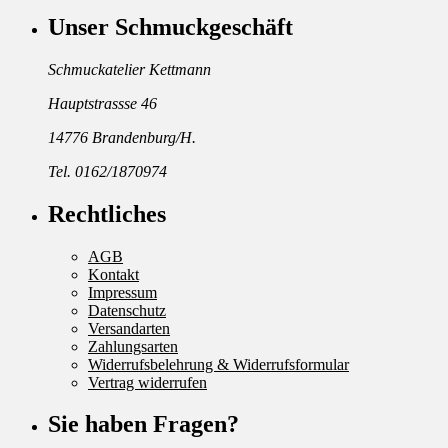
Unser Schmuckgeschäft
Schmuckatelier Kettmann
Hauptstrassse 46
14776 Brandenburg/H.
Tel. 0162/1870974
Rechtliches
AGB
Kontakt
Impressum
Datenschutz
Versandarten
Zahlungsarten
Widerrufsbelehrung & Widerrufsformular
Vertrag widerrufen
Sie haben Fragen?