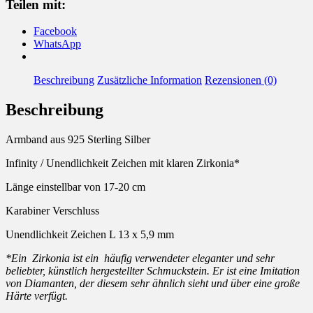
Teilen mit:
Menge
Facebook
WhatsApp
Beschreibung
Zusätzliche Information
Rezensionen (0)
Beschreibung
Armband aus 925 Sterling Silber
Infinity / Unendlichkeit Zeichen mit klaren Zirkonia*
Länge einstellbar von 17-20 cm
Karabiner Verschluss
Unendlichkeit Zeichen L 13 x 5,9 mm
*Ein Zirkonia ist ein häufig verwendeter eleganter und sehr
beliebter, künstlich hergestellter Schmuckstein. Er ist eine Imitation
von Diamanten, der diesem sehr ähnlich sieht und über eine große
Härte verfügt.