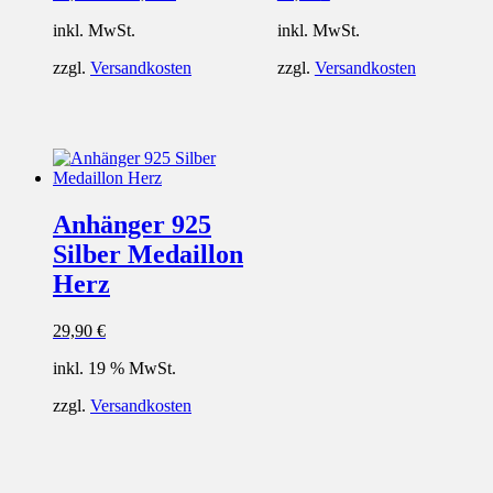
inkl. MwSt.
inkl. MwSt.
zzgl.
Versandkosten
zzgl.
Versandkosten
Anhänger 925
Silber Medaillon
Herz
29,90
€
inkl. 19 % MwSt.
zzgl.
Versandkosten