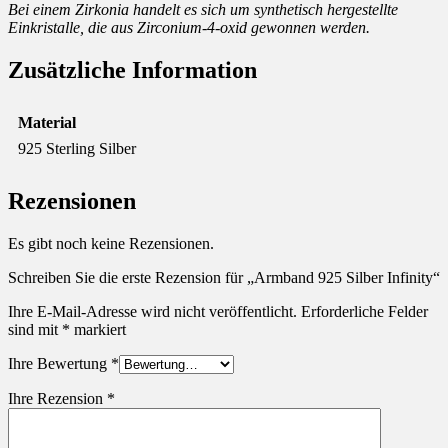
Bei einem Zirkonia handelt es sich um synthetisch hergestellte
Einkristalle, die aus Zirconium-4-oxid gewonnen werden.
Zusätzliche Information
Material
925 Sterling Silber
Rezensionen
Es gibt noch keine Rezensionen.
Schreiben Sie die erste Rezension für „Armband 925 Silber Infinity“
Ihre E-Mail-Adresse wird nicht veröffentlicht.
Erforderliche Felder
sind mit
*
markiert
Ihre Bewertung
*
Ihre Rezension
*