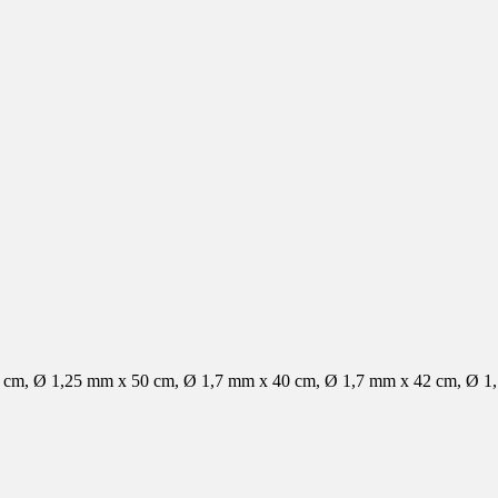
 cm, Ø 1,25 mm x 50 cm, Ø 1,7 mm x 40 cm, Ø 1,7 mm x 42 cm, Ø 1