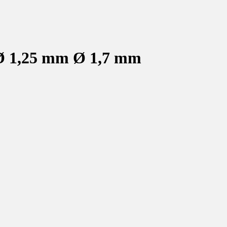
r Ø 1,25 mm Ø 1,7 mm