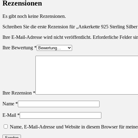
Rezensionen
Es gibt noch keine Rezensionen.
Schreiben Sie die erste Rezension für „Ankerkette 925 Sterling Sil
Ihre E-Mail-Adresse wird nicht veröffentlicht.
Erforderliche Felder si
Ihre Bewertung
*
Ihre Rezension
*
Name
*
E-Mail
*
Name, E-Mail-Adresse und Website in diesem Browser für meine