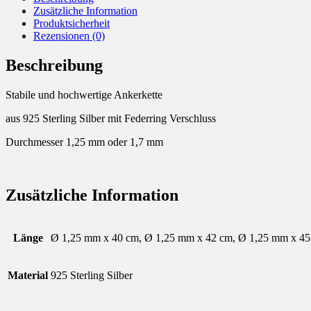
Zusätzliche Information
Produktsicherheit
Rezensionen (0)
Beschreibung
Stabile und hochwertige Ankerkette
aus 925 Sterling Silber mit Federring Verschluss
Durchmesser 1,25 mm oder 1,7 mm
Zusätzliche Information
Länge
Ø 1,25 mm x 40 cm, Ø 1,25 mm x 42 cm, Ø 1,25 mm x 45
Material
925 Sterling Silber