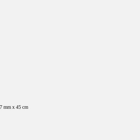
,7 mm x 45 cm