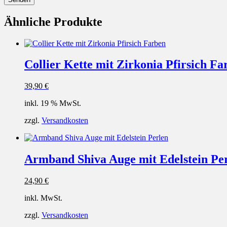
Ähnliche Produkte
Collier Kette mit Zirkonia Pfirsich Fa
39,90
€
inkl. 19 % MwSt.
zzgl.
Versandkosten
Armband Shiva Auge mit Edelstein Pe
24,90
€
inkl. MwSt.
zzgl.
Versandkosten