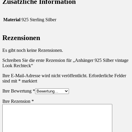
Zusätzliche Information
Material
925 Sterling Silber
Rezensionen
Es gibt noch keine Rezensionen.
Schreiben Sie die erste Rezension für „Anhänger 925 Silber vintage
Look Rechteck“
Ihre E-Mail-Adresse wird nicht veröffentlicht.
Erforderliche Felder
sind mit
*
markiert
Ihre Bewertung
*
Ihre Rezension
*