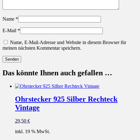
Name
*
E-Mail
*
Name, E-Mail-Adresse und Website in diesem Browser für
meinen nächsten Kommentar speichern.
Das könnte Ihnen auch gefallen …
Ohrstecker 925 Silber Rechteck
Vintage
29,50
€
inkl. 19 % MwSt.