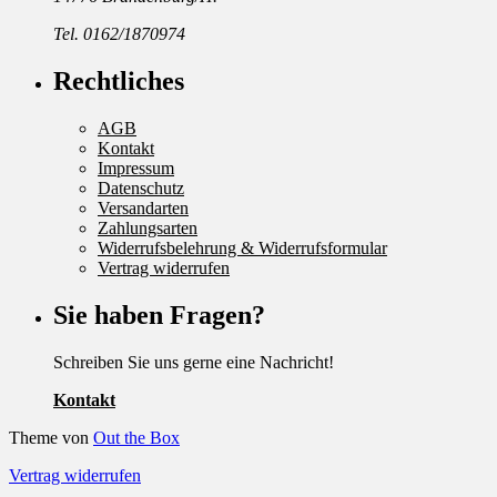
Tel. 0162/1870974
Rechtliches
AGB
Kontakt
Impressum
Datenschutz
Versandarten
Zahlungsarten
Widerrufsbelehrung & Widerrufsformular
Vertrag widerrufen
Sie haben Fragen?
Schreiben Sie uns gerne eine Nachricht!
Kontakt
Theme von
Out the Box
Vertrag widerrufen