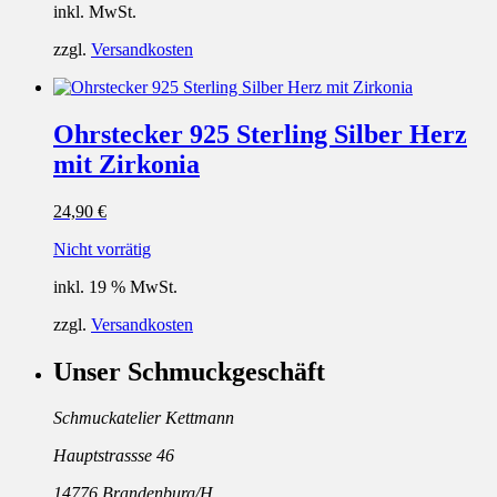
inkl. MwSt.
zzgl.
Versandkosten
Ohrstecker 925 Sterling Silber Herz
mit Zirkonia
24,90
€
Nicht vorrätig
inkl. 19 % MwSt.
zzgl.
Versandkosten
Unser Schmuckgeschäft
Schmuckatelier Kettmann
Hauptstrassse 46
14776 Brandenburg/H.