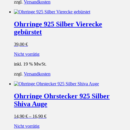
zzgl.
Versandkosten
Ohrringe 925 Silber Vierecke
gebürstet
39,00
€
Nicht vorrätig
inkl. 19 % MwSt.
zzgl.
Versandkosten
Ohrringe Ohrstecker 925 Silber
Shiva Auge
14,90
€
–
16,90
€
Nicht vorrätig