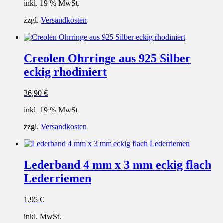
inkl. 19 % MwSt.
zzgl.
Versandkosten
Creolen Ohrringe aus 925 Silber
eckig rhodiniert
36,90
€
inkl. 19 % MwSt.
zzgl.
Versandkosten
Lederband 4 mm x 3 mm eckig flach
Lederriemen
1,95
€
inkl. MwSt.