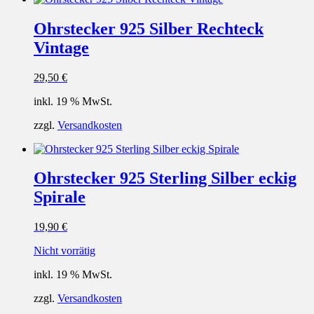
Ohrstecker 925 Silber Rechteck
Vintage
29,50
€
inkl. 19 % MwSt.
zzgl.
Versandkosten
Ohrstecker 925 Sterling Silber eckig
Spirale
19,90
€
Nicht vorrätig
inkl. 19 % MwSt.
zzgl.
Versandkosten