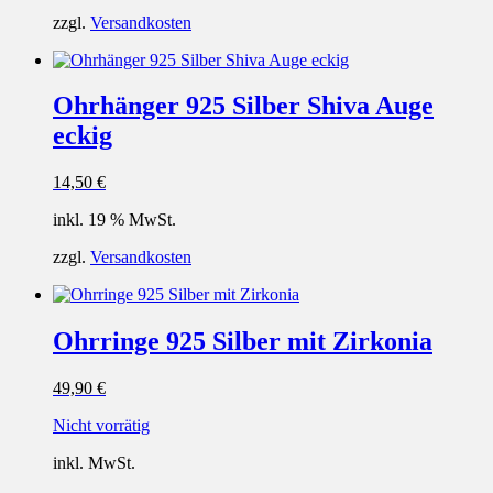
zzgl.
Versandkosten
Ohrhänger 925 Silber Shiva Auge
eckig
14,50
€
inkl. 19 % MwSt.
zzgl.
Versandkosten
Ohrringe 925 Silber mit Zirkonia
49,90
€
Nicht vorrätig
inkl. MwSt.