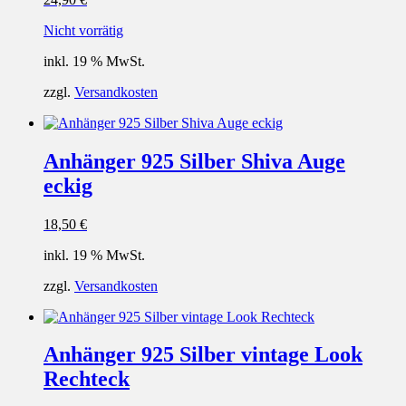
Nicht vorrätig
inkl. 19 % MwSt.
zzgl.
Versandkosten
Anhänger 925 Silber Shiva Auge
eckig
18,50
€
inkl. 19 % MwSt.
zzgl.
Versandkosten
Anhänger 925 Silber vintage Look
Rechteck