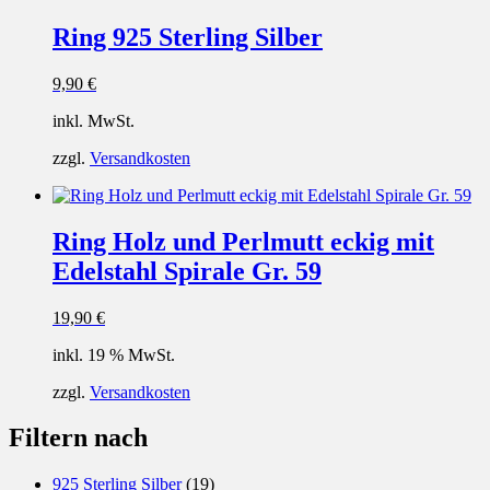
Ring 925 Sterling Silber
9,90
€
inkl. MwSt.
zzgl.
Versandkosten
Ring Holz und Perlmutt eckig mit
Edelstahl Spirale Gr. 59
19,90
€
inkl. 19 % MwSt.
zzgl.
Versandkosten
Filtern nach
925 Sterling Silber
(19)