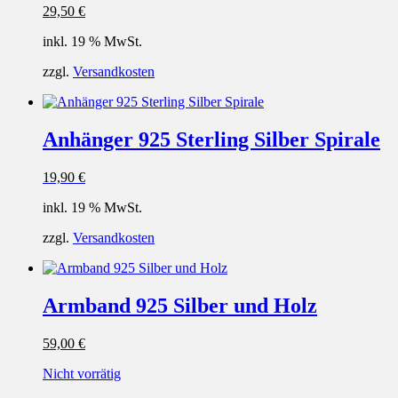
29,50
€
inkl. 19 % MwSt.
zzgl.
Versandkosten
Anhänger 925 Sterling Silber Spirale
19,90
€
inkl. 19 % MwSt.
zzgl.
Versandkosten
Armband 925 Silber und Holz
59,00
€
Nicht vorrätig