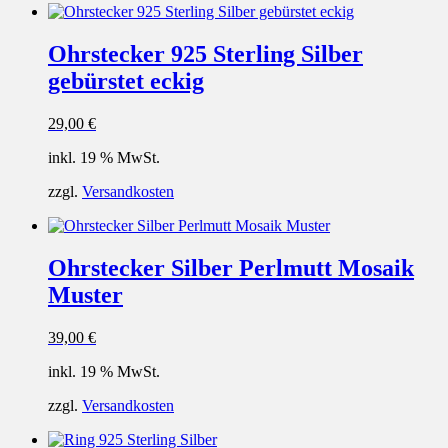
Ohrstecker 925 Sterling Silber
gebürstet eckig
29,00
€
inkl. 19 % MwSt.
zzgl.
Versandkosten
Ohrstecker Silber Perlmutt Mosaik
Muster
39,00
€
inkl. 19 % MwSt.
zzgl.
Versandkosten