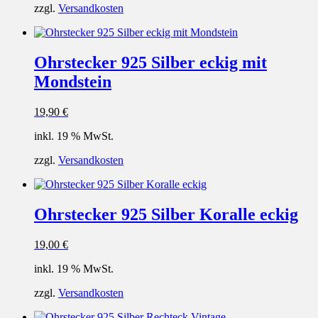
zzgl.
Versandkosten
Ohrstecker 925 Silber eckig mit
Mondstein
19,90
€
inkl. 19 % MwSt.
zzgl.
Versandkosten
Ohrstecker 925 Silber Koralle eckig
19,00
€
inkl. 19 % MwSt.
zzgl.
Versandkosten