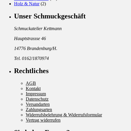
Holz & Natur
(2)
Unser Schmuckgeschäft
Schmuckatelier Kettmann
Hauptstrassse 46
14776 Brandenburg/H.
Tel. 0162/1870974
Rechtliches
AGB
Kontakt
Impressum
Datenschutz
Versandarten
Zahlungsarten
Widerrufsbelehrung & Widerrufsformular
Vertrag widerrufen