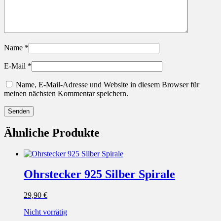
Name
*
E-Mail
*
Name, E-Mail-Adresse und Website in diesem Browser für
meinen nächsten Kommentar speichern.
Ähnliche Produkte
Ohrstecker 925 Silber Spirale
29,90
€
Nicht vorrätig