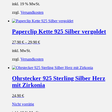
inkl. 19 % MwSt.
zzgl.
Versandkosten
Paperclip Kette 925 Silber vergoldet
27,90
€
–
29,90
€
inkl. MwSt.
zzgl.
Versandkosten
Ohrstecker 925 Sterling Silber Herz
mit Zirkonia
24,90
€
Nicht vorrätig