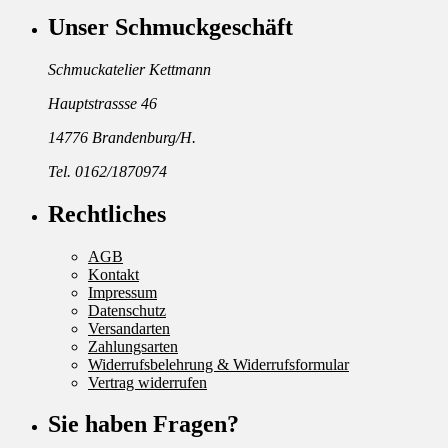
Unser Schmuckgeschäft
Schmuckatelier Kettmann
Hauptstrassse 46
14776 Brandenburg/H.
Tel. 0162/1870974
Rechtliches
AGB
Kontakt
Impressum
Datenschutz
Versandarten
Zahlungsarten
Widerrufsbelehrung & Widerrufsformular
Vertrag widerrufen
Sie haben Fragen?