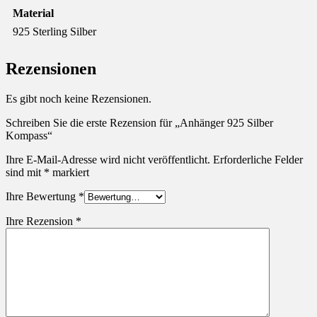
Material
925 Sterling Silber
Rezensionen
Es gibt noch keine Rezensionen.
Schreiben Sie die erste Rezension für „Anhänger 925 Silber
Kompass“
Ihre E-Mail-Adresse wird nicht veröffentlicht.
Erforderliche Felder
sind mit
*
markiert
Ihre Bewertung
*
Ihre Rezension
*