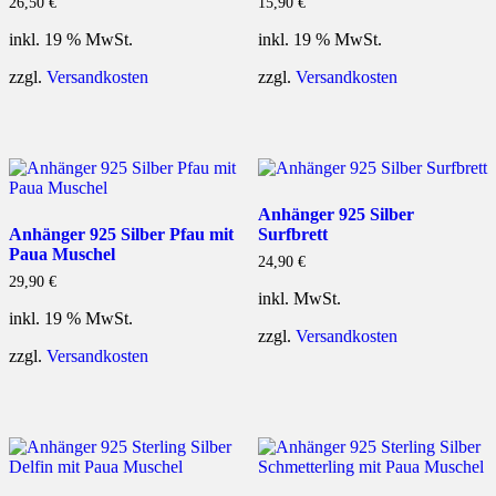
26,50
€
15,90
€
inkl. 19 % MwSt.
inkl. 19 % MwSt.
zzgl.
Versandkosten
zzgl.
Versandkosten
Anhänger 925 Silber
Anhänger 925 Silber Pfau mit
Surfbrett
Paua Muschel
24,90
€
29,90
€
inkl. MwSt.
inkl. 19 % MwSt.
zzgl.
Versandkosten
zzgl.
Versandkosten