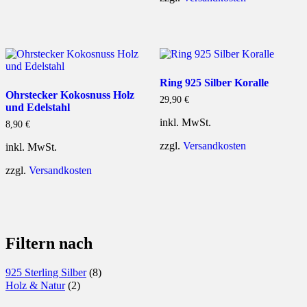
Ring 925 Silber Koralle
Ohrstecker Kokosnuss Holz
29,90
€
und Edelstahl
inkl. MwSt.
8,90
€
zzgl.
Versandkosten
inkl. MwSt.
zzgl.
Versandkosten
Filtern nach
925 Sterling Silber
(8)
Holz & Natur
(2)