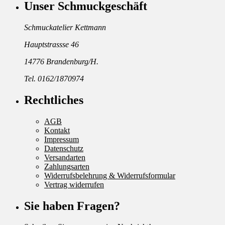
Unser Schmuckgeschäft
Schmuckatelier Kettmann
Hauptstrassse 46
14776 Brandenburg/H.
Tel. 0162/1870974
Rechtliches
AGB
Kontakt
Impressum
Datenschutz
Versandarten
Zahlungsarten
Widerrufsbelehrung & Widerrufsformular
Vertrag widerrufen
Sie haben Fragen?