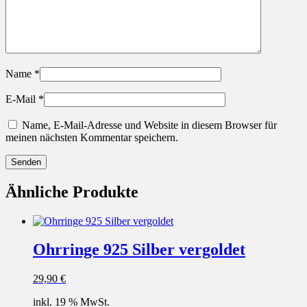
Name
*
E-Mail
*
Name, E-Mail-Adresse und Website in diesem Browser für
meinen nächsten Kommentar speichern.
Ähnliche Produkte
Ohrringe 925 Silber vergoldet
29,90
€
inkl. 19 % MwSt.