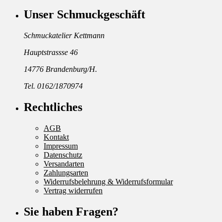
Unser Schmuckgeschäft
Schmuckatelier Kettmann
Hauptstrassse 46
14776 Brandenburg/H.
Tel. 0162/1870974
Rechtliches
AGB
Kontakt
Impressum
Datenschutz
Versandarten
Zahlungsarten
Widerrufsbelehrung & Widerrufsformular
Vertrag widerrufen
Sie haben Fragen?