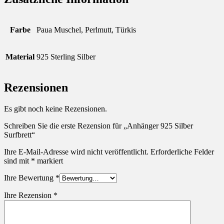
Farbe
Paua Muschel, Perlmutt, Türkis
Material
925 Sterling Silber
Rezensionen
Es gibt noch keine Rezensionen.
Schreiben Sie die erste Rezension für „Anhänger 925 Silber
Surfbrett“
Ihre E-Mail-Adresse wird nicht veröffentlicht.
Erforderliche Felder
sind mit
*
markiert
Ihre Bewertung
*
Ihre Rezension
*