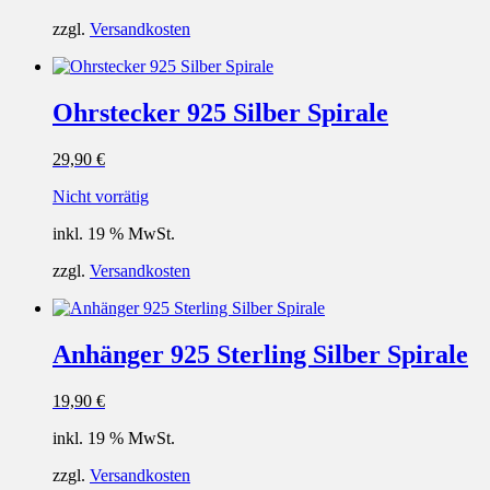
zzgl.
Versandkosten
Ohrstecker 925 Silber Spirale
29,90
€
Nicht vorrätig
inkl. 19 % MwSt.
zzgl.
Versandkosten
Anhänger 925 Sterling Silber Spirale
19,90
€
inkl. 19 % MwSt.
zzgl.
Versandkosten