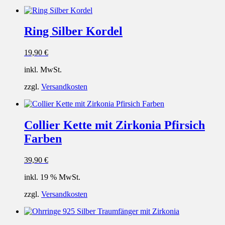
Ring Silber Kordel
19,90
€
inkl. MwSt.
zzgl.
Versandkosten
Collier Kette mit Zirkonia Pfirsich
Farben
39,90
€
inkl. 19 % MwSt.
zzgl.
Versandkosten