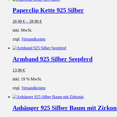
Paperclip Kette 925 Silber
26,90
€
–
28,90
€
inkl. MwSt.
zzgl.
Versandkosten
Armband 925 Silber Seepferd
13,90
€
inkl. 19 % MwSt.
zzgl.
Versandkosten
Anhänger 925 Silber Baum mit Zirkon