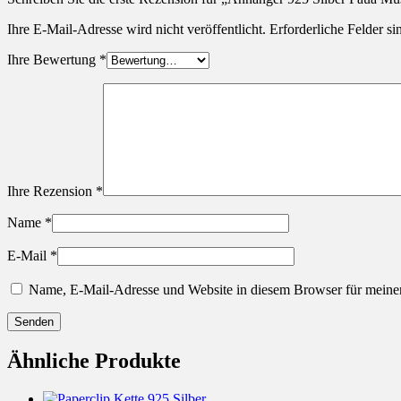
Ihre E-Mail-Adresse wird nicht veröffentlicht.
Erforderliche Felder si
Ihre Bewertung
*
Ihre Rezension
*
Name
*
E-Mail
*
Name, E-Mail-Adresse und Website in diesem Browser für meine
Ähnliche Produkte