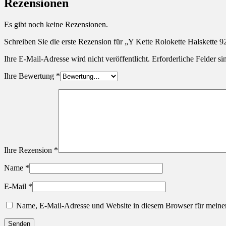
Rezensionen
Es gibt noch keine Rezensionen.
Schreiben Sie die erste Rezension für „Y Kette Rolokette Halskette 9
Ihre E-Mail-Adresse wird nicht veröffentlicht.
Erforderliche Felder si
Ihre Bewertung
*
Ihre Rezension
*
Name
*
E-Mail
*
Name, E-Mail-Adresse und Website in diesem Browser für meine