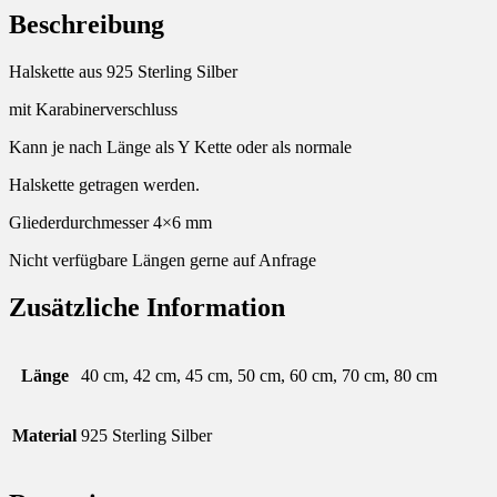
Beschreibung
Halskette aus 925 Sterling Silber
mit Karabinerverschluss
Kann je nach Länge als Y Kette oder als normale
Halskette getragen werden.
Gliederdurchmesser 4×6 mm
Nicht verfügbare Längen gerne auf Anfrage
Zusätzliche Information
Länge
40 cm, 42 cm, 45 cm, 50 cm, 60 cm, 70 cm, 80 cm
Material
925 Sterling Silber