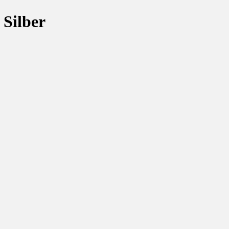
 Silber