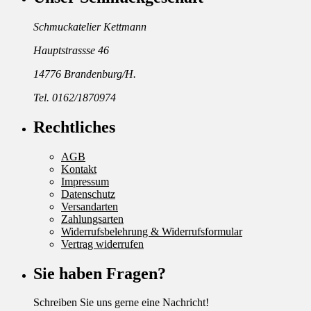
Schmuckatelier Kettmann
Hauptstrassse 46
14776 Brandenburg/H.
Tel. 0162/1870974
Rechtliches
AGB
Kontakt
Impressum
Datenschutz
Versandarten
Zahlungsarten
Widerrufsbelehrung & Widerrufsformular
Vertrag widerrufen
Sie haben Fragen?
Schreiben Sie uns gerne eine Nachricht!