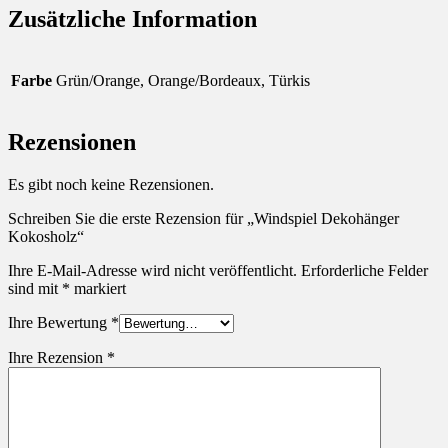
Zusätzliche Information
Farbe
Grün/Orange, Orange/Bordeaux, Türkis
Rezensionen
Es gibt noch keine Rezensionen.
Schreiben Sie die erste Rezension für „Windspiel Dekohänger
Kokosholz“
Ihre E-Mail-Adresse wird nicht veröffentlicht.
Erforderliche Felder
sind mit
*
markiert
Ihre Bewertung
*
Ihre Rezension
*