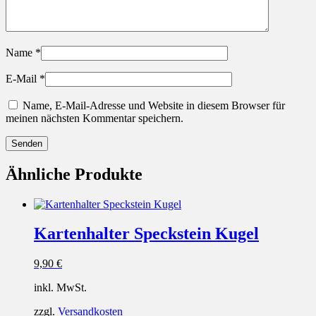
Name
*
E-Mail
*
Name, E-Mail-Adresse und Website in diesem Browser für
meinen nächsten Kommentar speichern.
Ähnliche Produkte
Kartenhalter Speckstein Kugel
9,90
€
inkl. MwSt.
zzgl.
Versandkosten