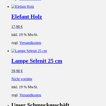
Elefant Holz
17,90
€
inkl. 19 % MwSt.
zzgl.
Versandkosten
Lampe Selenit 25 cm
59,90
€
Nicht vorrätig
inkl. 19 % MwSt.
zzgl.
Versandkosten
Unser Schmuckgeschäft