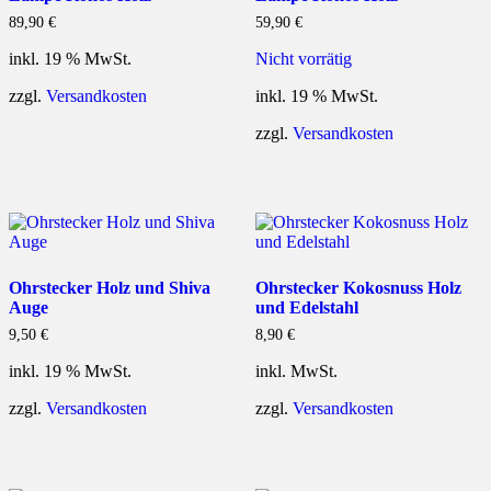
89,90
€
59,90
€
inkl. 19 % MwSt.
Nicht vorrätig
zzgl.
Versandkosten
inkl. 19 % MwSt.
zzgl.
Versandkosten
Ohrstecker Holz und Shiva
Ohrstecker Kokosnuss Holz
Auge
und Edelstahl
9,50
€
8,90
€
inkl. 19 % MwSt.
inkl. MwSt.
zzgl.
Versandkosten
zzgl.
Versandkosten