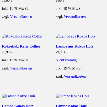
18,90
€
9,90
€
inkl. 19 % MwSt.
inkl. 19 % MwSt.
zzgl.
Versandkosten
zzgl.
Versandkosten
Kokosholz Kette Collier
Lampe aus Kokos Holz
29,90
€
79,90
€
inkl. 19 % MwSt.
Nicht vorrätig
zzgl.
Versandkosten
inkl. 19 % MwSt.
zzgl.
Versandkosten
Lampe Kokos Holz
Lampe Kokos Holz