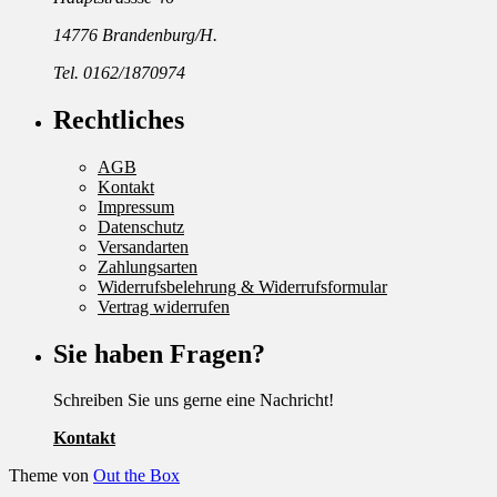
14776 Brandenburg/H.
Tel. 0162/1870974
Rechtliches
AGB
Kontakt
Impressum
Datenschutz
Versandarten
Zahlungsarten
Widerrufsbelehrung & Widerrufsformular
Vertrag widerrufen
Sie haben Fragen?
Schreiben Sie uns gerne eine Nachricht!
Kontakt
Theme von
Out the Box