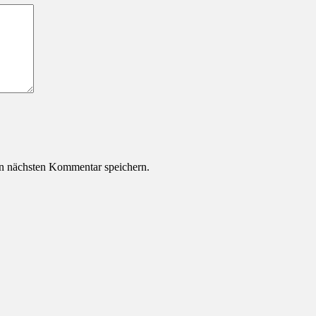
n nächsten Kommentar speichern.