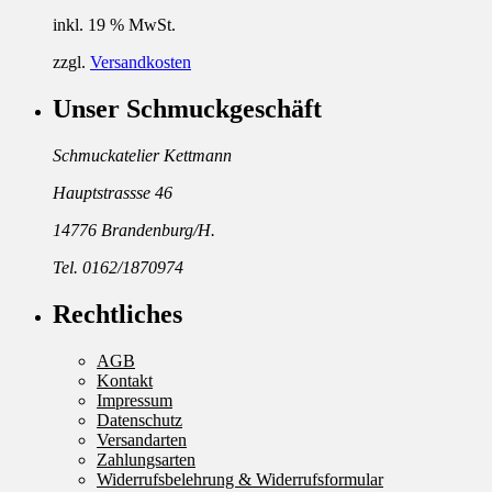
inkl. 19 % MwSt.
zzgl.
Versandkosten
Unser Schmuckgeschäft
Schmuckatelier Kettmann
Hauptstrassse 46
14776 Brandenburg/H.
Tel. 0162/1870974
Rechtliches
AGB
Kontakt
Impressum
Datenschutz
Versandarten
Zahlungsarten
Widerrufsbelehrung & Widerrufsformular