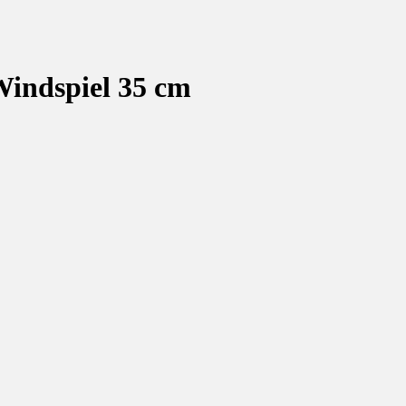
indspiel 35 cm