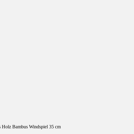
s Holz Bambus Windspiel 35 cm