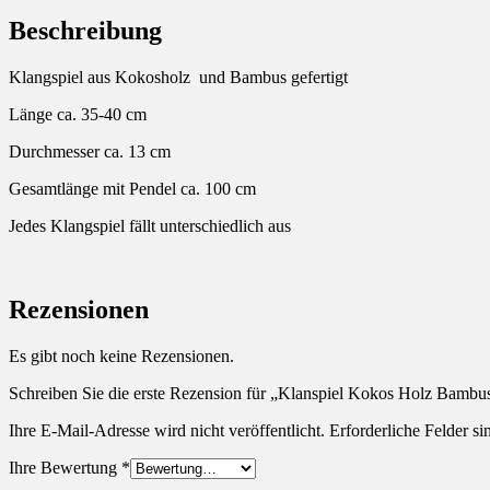
Beschreibung
Klangspiel aus Kokosholz und Bambus gefertigt
Länge ca. 35-40 cm
Durchmesser ca. 13 cm
Gesamtlänge mit Pendel ca. 100 cm
Jedes Klangspiel fällt unterschiedlich aus
Rezensionen
Es gibt noch keine Rezensionen.
Schreiben Sie die erste Rezension für „Klanspiel Kokos Holz Bambu
Ihre E-Mail-Adresse wird nicht veröffentlicht.
Erforderliche Felder si
Ihre Bewertung
*