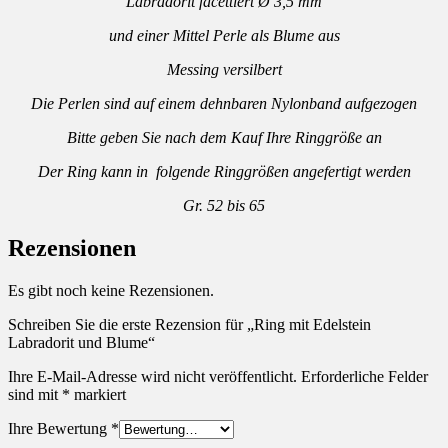
Labradorit facettiert Ø 3,5 mm
und einer Mittel Perle als Blume aus
Messing versilbert
Die Perlen sind auf einem dehnbaren Nylonband aufgezogen
Bitte geben Sie nach dem Kauf Ihre Ringgröße an
Der Ring kann in folgende Ringgrößen angefertigt werden
Gr. 52 bis 65
Rezensionen
Es gibt noch keine Rezensionen.
Schreiben Sie die erste Rezension für „Ring mit Edelstein
Labradorit und Blume“
Ihre E-Mail-Adresse wird nicht veröffentlicht.
Erforderliche Felder
sind mit
*
markiert
Ihre Bewertung
*