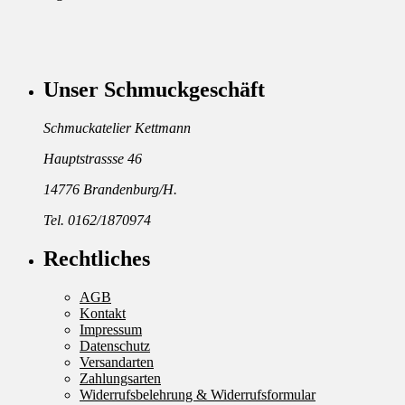
Unser Schmuckgeschäft
Schmuckatelier Kettmann
Hauptstrassse 46
14776 Brandenburg/H.
Tel. 0162/1870974
Rechtliches
AGB
Kontakt
Impressum
Datenschutz
Versandarten
Zahlungsarten
Widerrufsbelehrung & Widerrufsformular