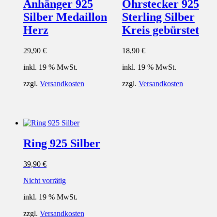
Anhänger 925
Ohrstecker 925
Silber Medaillon
Sterling Silber
Herz
Kreis gebürstet
29,90
€
18,90
€
inkl. 19 % MwSt.
inkl. 19 % MwSt.
zzgl.
Versandkosten
zzgl.
Versandkosten
Ring 925 Silber
39,90
€
Nicht vorrätig
inkl. 19 % MwSt.
zzgl.
Versandkosten