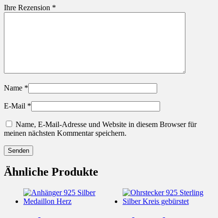
Ihre Rezension
*
Name
*
E-Mail
*
Name, E-Mail-Adresse und Website in diesem Browser für
meinen nächsten Kommentar speichern.
Ähnliche Produkte